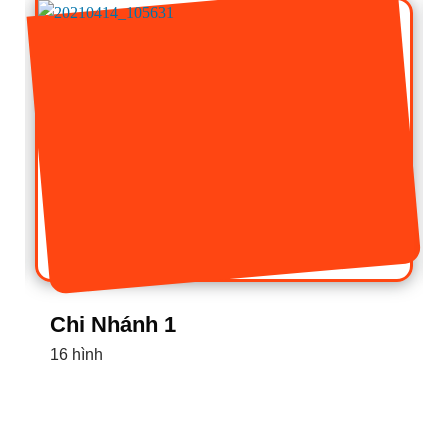
Chi Nhánh 1
16 hình