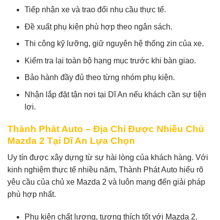
Tiếp nhận xe và trao đổi nhu cầu thực tế.
Đề xuất phụ kiện phù hợp theo ngân sách.
Thi công kỹ lưỡng, giữ nguyên hệ thống zin của xe.
Kiểm tra lại toàn bộ hạng mục trước khi bàn giao.
Bảo hành đầy đủ theo từng nhóm phụ kiện.
Nhận lắp đặt tận nơi tại Dĩ An nếu khách cần sự tiện
lợi.
Thành Phát Auto – Địa Chỉ Được Nhiều Chủ
Mazda 2 Tại Dĩ An Lựa Chọn
Uy tín được xây dựng từ sự hài lòng của khách hàng. Với
kinh nghiệm thực tế nhiều năm, Thành Phát Auto hiểu rõ
yêu cầu của chủ xe Mazda 2 và luôn mang đến giải pháp
phù hợp nhất.
Phụ kiện chất lượng, tương thích tốt với Mazda 2.