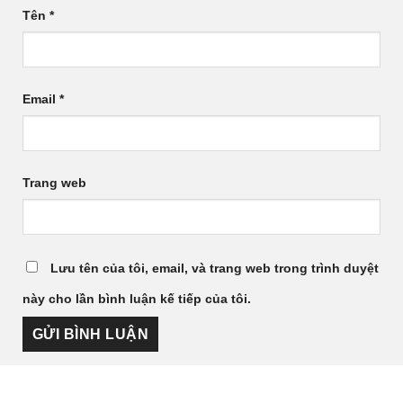
Tên
*
Email
*
Trang web
Lưu tên của tôi, email, và trang web trong trình duyệt
này cho lần bình luận kế tiếp của tôi.