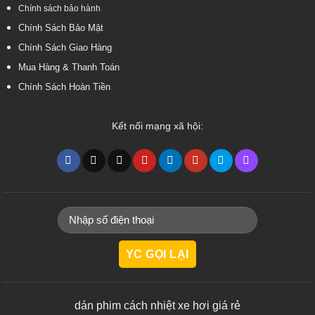
Chính sách bảo hành
Chính Sách Bảo Mật
Chính Sách Giao Hàng
Mua Hàng & Thanh Toán
Chính Sách Hoàn Tiền
Kết nối mạng xã hội:
dán phim cách nhiệt xe hơi giá rẻ