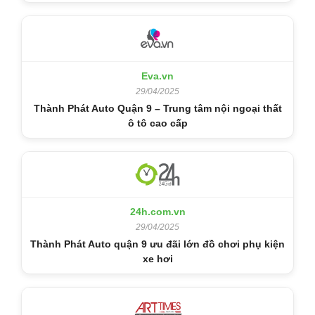
Eva.vn
29/04/2025
Thành Phát Auto Quận 9 – Trung tâm nội ngoại thất
ô tô cao cấp
24h.com.vn
29/04/2025
Thành Phát Auto quận 9 ưu đãi lớn đồ chơi phụ kiện
xe hơi