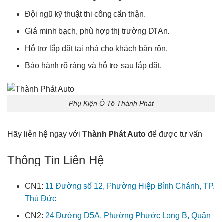
Đội ngũ kỹ thuật thi công cẩn thận.
Giá minh bạch, phù hợp thị trường Dĩ An.
Hỗ trợ lắp đặt tại nhà cho khách bận rộn.
Bảo hành rõ ràng và hỗ trợ sau lắp đặt.
Phụ Kiện Ô Tô Thành Phát
Hãy liên hệ ngay với
Thành Phát Auto
để được tư vấn
Thông Tin Liên Hệ
CN1:
11 Đường số 12, Phường Hiệp Bình Chánh, TP.
Thủ Đức
CN2:
24 Đường D5A, Phường Phước Long B, Quận