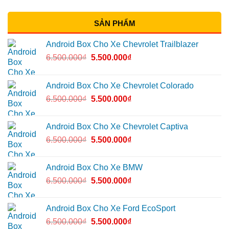
SẢN PHẨM
Android Box Cho Xe Chevrolet Trailblazer
6.500.000
₫
5.500.000
₫
Android Box Cho Xe Chevrolet Colorado
6.500.000
₫
5.500.000
₫
Android Box Cho Xe Chevrolet Captiva
6.500.000
₫
5.500.000
₫
Android Box Cho Xe BMW
6.500.000
₫
5.500.000
₫
Android Box Cho Xe Ford EcoSport
6.500.000
₫
5.500.000
₫