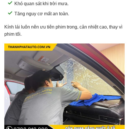
Khó quan sát khi trời mưa.
Tăng nguy cơ mất an toàn.
Kính lái luôn nên ưu tiên phim trong, cản nhiệt cao, thay vì
phim tối.