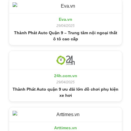
Eva.vn
29/04/2025
Thành Phát Auto Quận 9 – Trung tâm nội ngoại thất
ô tô cao cấp
24h.com.vn
29/04/2025
Thành Phát Auto quận 9 ưu đãi lớn đồ chơi phụ kiện
xe hơi
Arttimes.vn