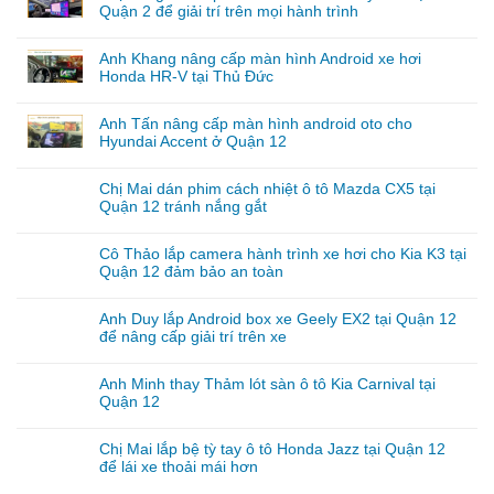
Quận 2 để giải trí trên mọi hành trình
Anh Khang nâng cấp màn hình Android xe hơi
Honda HR-V tại Thủ Đức
Anh Tấn nâng cấp màn hình android oto cho
Hyundai Accent ở Quận 12
Chị Mai dán phim cách nhiệt ô tô Mazda CX5 tại
Quận 12 tránh nắng gắt
Cô Thảo lắp camera hành trình xe hơi cho Kia K3 tại
Quận 12 đảm bảo an toàn
Anh Duy lắp Android box xe Geely EX2 tại Quận 12
để nâng cấp giải trí trên xe
Anh Minh thay Thảm lót sàn ô tô Kia Carnival tại
Quận 12
Chị Mai lắp bệ tỳ tay ô tô Honda Jazz tại Quận 12
để lái xe thoải mái hơn