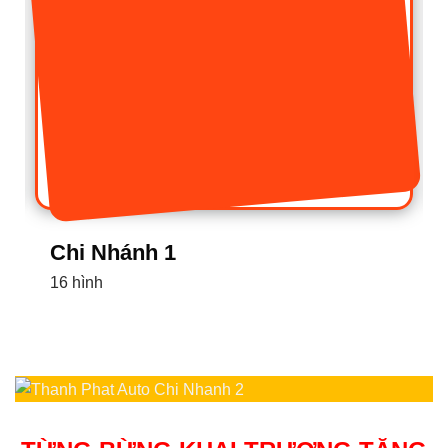
Chi Nhánh 1
16 hình