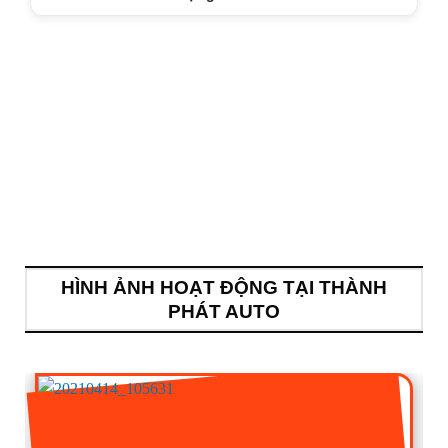
HÌNH ẢNH HOẠT ĐỘNG TẠI THÀNH
PHÁT AUTO