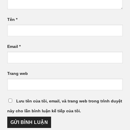
Tên
*
Email
*
Trang web
Lưu tên của tôi, email, và trang web trong trình duyệt
này cho lần bình luận kế tiếp của tôi.