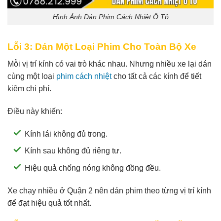
Hình Ảnh Dán Phim Cách Nhiệt Ô Tô
Lỗi 3: Dán Một Loại Phim Cho Toàn Bộ Xe
Mỗi vị trí kính có vai trò khác nhau. Nhưng nhiều xe lại dán
cùng một loại
phim cách nhiệt
cho tất cả các kính để tiết
kiệm chi phí.
Điều này khiến:
Kính lái không đủ trong.
Kính sau không đủ riêng tư.
Hiệu quả chống nóng không đồng đều.
Xe chạy nhiều ở Quận 2 nên dán phim theo từng vị trí kính
để đạt hiệu quả tốt nhất.