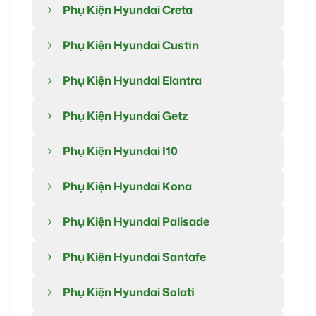
Phụ Kiện Hyundai Creta
Phụ Kiện Hyundai Custin
Phụ Kiện Hyundai Elantra
Phụ Kiện Hyundai Getz
Phụ Kiện Hyundai I10
Phụ Kiện Hyundai Kona
Phụ Kiện Hyundai Palisade
Phụ Kiện Hyundai Santafe
Phụ Kiện Hyundai Solati