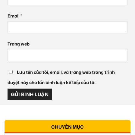
Email
*
Trang web
Lưu tên của tôi, email, và trang web trong trình
duyệt này cho lần bình luận kế tiếp của tôi.
CHUYÊN MỤC