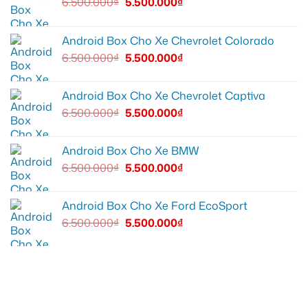
6.500.000
₫
5.500.000
₫
Android Box Cho Xe Chevrolet Colorado
6.500.000
₫
5.500.000
₫
Android Box Cho Xe Chevrolet Captiva
6.500.000
₫
5.500.000
₫
Android Box Cho Xe BMW
6.500.000
₫
5.500.000
₫
Android Box Cho Xe Ford EcoSport
6.500.000
₫
5.500.000
₫