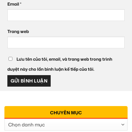
Email
*
Trang web
Lưu tên của tôi, email, và trang web trong trình
duyệt này cho lần bình luận kế tiếp của tôi.
CHUYÊN MỤC
Chuyên
Mục