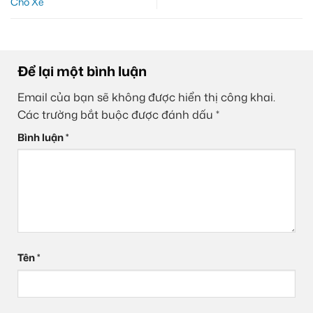
Cho Xe
Để lại một bình luận
Email của bạn sẽ không được hiển thị công khai.
Các trường bắt buộc được đánh dấu
*
Bình luận
*
Tên
*