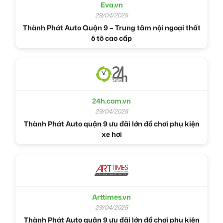
Eva.vn
29/04/2025
Thành Phát Auto Quận 9 – Trung tâm nội ngoại thất
ô tô cao cấp
24h.com.vn
29/04/2025
Thành Phát Auto quận 9 ưu đãi lớn đồ chơi phụ kiện
xe hơi
Arttimes.vn
29/04/2025
Thành Phát Auto quận 9 ưu đãi lớn đồ chơi phụ kiện