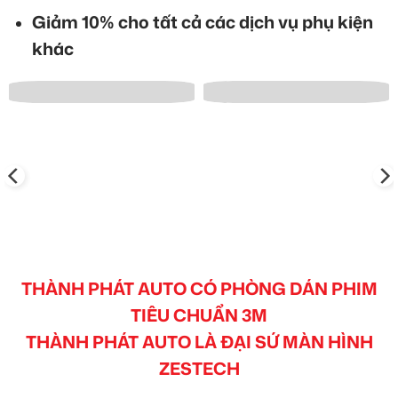
Giảm 10% cho tất cả các dịch vụ phụ kiện
khác
THÀNH PHÁT AUTO CÓ PHÒNG DÁN PHIM
TIÊU CHUẨN 3M
THÀNH PHÁT AUTO LÀ ĐẠI SỨ MÀN HÌNH
ZESTECH