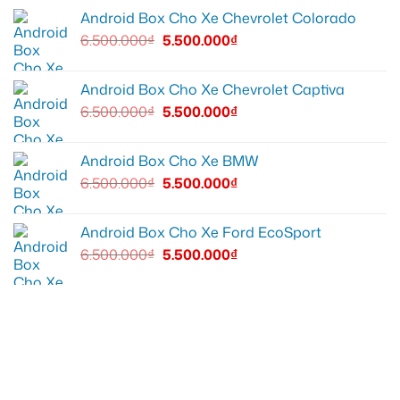
Android Box Cho Xe Chevrolet Colorado
6.500.000
₫
5.500.000
₫
Android Box Cho Xe Chevrolet Captiva
6.500.000
₫
5.500.000
₫
Android Box Cho Xe BMW
6.500.000
₫
5.500.000
₫
Android Box Cho Xe Ford EcoSport
6.500.000
₫
5.500.000
₫