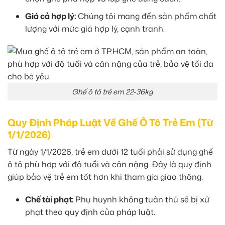
Giá cả hợp lý:
Chúng tôi mang đến sản phẩm chất
lượng với mức giá hợp lý, cạnh tranh.
Ghế ô tô trẻ em 22-36kg
Quy Định Pháp Luật Về Ghế Ô Tô Trẻ Em (Từ
1/1/2026)
Từ ngày 1/1/2026, trẻ em dưới 12 tuổi phải sử dụng ghế
ô tô phù hợp với độ tuổi và cân nặng. Đây là quy định
giúp bảo vệ trẻ em tốt hơn khi tham gia giao thông.
Chế tài phạt:
Phụ huynh không tuân thủ sẽ bị xử
phạt theo quy định của pháp luật.