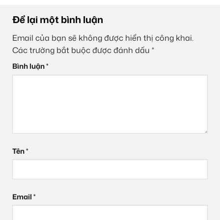
Để lại một bình luận
Email của bạn sẽ không được hiển thị công khai.
Các trường bắt buộc được đánh dấu
*
Bình luận
*
Tên
*
Email
*