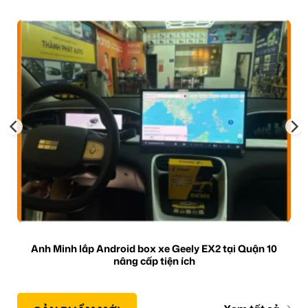
Anh Minh lắp Android box xe Geely EX2 tại Quận 10
nâng cấp tiện ích