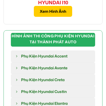
HYUNDAI I10
Xem Hình Ảnh
HÌNH ẢNH THI CÔNG PHỤ KIỆN HYUNDAI
TẠI THÀNH PHÁT AUTO
Phụ Kiện Hyundai Accent
Phụ Kiện Hyundai Avante
Phụ Kiện Hyundai Creta
Phụ Kiện Hyundai Custin
Phụ Kiện Hyundai Elantra