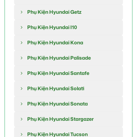
Phụ Kiện Hyundai Getz
Phụ Kiện Hyundai I10
Phụ Kiện Hyundai Kona
Phụ Kiện Hyundai Palisade
Phụ Kiện Hyundai Santafe
Phụ Kiện Hyundai Solati
Phụ Kiện Hyundai Sonata
Phụ Kiện Hyundai Stargazer
Phụ Kiện Hyundai Tucson