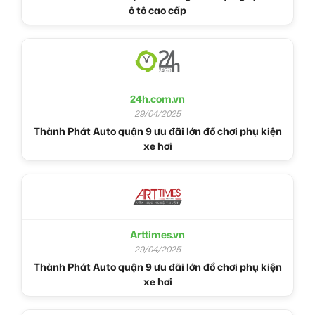
ô tô cao cấp
24h.com.vn
29/04/2025
Thành Phát Auto quận 9 ưu đãi lớn đồ chơi phụ kiện
xe hơi
Arttimes.vn
29/04/2025
Thành Phát Auto quận 9 ưu đãi lớn đồ chơi phụ kiện
xe hơi