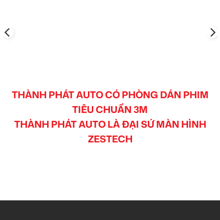
THÀNH PHÁT AUTO CÓ PHÒNG DÁN PHIM
TIÊU CHUẨN 3M
THÀNH PHÁT AUTO LÀ ĐẠI SỨ MÀN HÌNH
ZESTECH