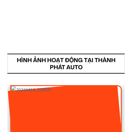
HÌNH ẢNH HOẠT ĐỘNG TẠI THÀNH
PHÁT AUTO