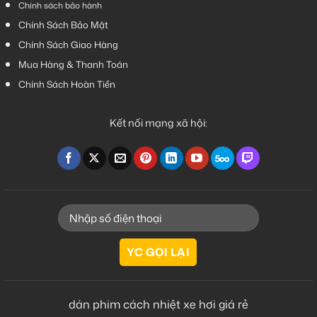
Chính sách bảo hành
Chính Sách Bảo Mật
Chính Sách Giao Hàng
Mua Hàng & Thanh Toán
Chính Sách Hoàn Tiền
Kết nối mạng xã hội:
dán phim cách nhiệt xe hơi giá rẻ