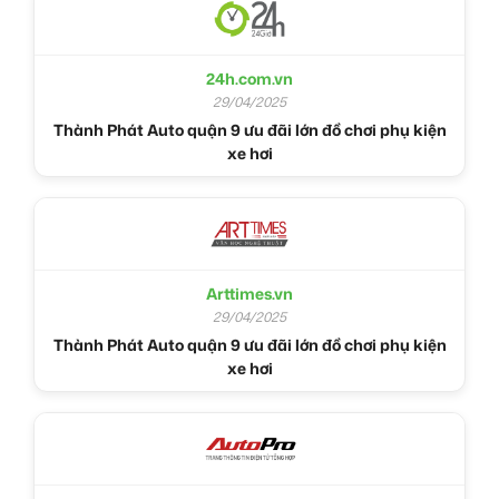
24h.com.vn
29/04/2025
Thành Phát Auto quận 9 ưu đãi lớn đồ chơi phụ kiện
xe hơi
Arttimes.vn
29/04/2025
Thành Phát Auto quận 9 ưu đãi lớn đồ chơi phụ kiện
xe hơi