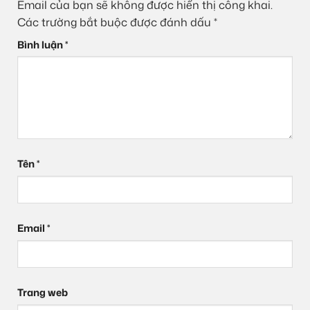
Email của bạn sẽ không được hiển thị công khai.
Các trường bắt buộc được đánh dấu
*
Bình luận
*
Tên
*
Email
*
Trang web