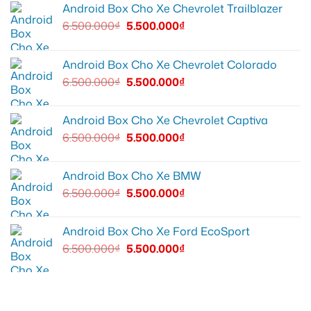
Android Box Cho Xe Chevrolet Trailblazer
6.500.000
₫
5.500.000
₫
Android Box Cho Xe Chevrolet Colorado
6.500.000
₫
5.500.000
₫
Android Box Cho Xe Chevrolet Captiva
6.500.000
₫
5.500.000
₫
Android Box Cho Xe BMW
6.500.000
₫
5.500.000
₫
Android Box Cho Xe Ford EcoSport
6.500.000
₫
5.500.000
₫