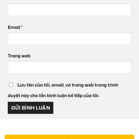
Email
*
Trang web
Lưu tên của tôi, email, và trang web trong trình
duyệt này cho lần bình luận kế tiếp của tôi.