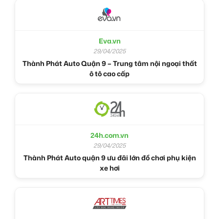
Eva.vn
29/04/2025
Thành Phát Auto Quận 9 – Trung tâm nội ngoại thất
ô tô cao cấp
24h.com.vn
29/04/2025
Thành Phát Auto quận 9 ưu đãi lớn đồ chơi phụ kiện
xe hơi