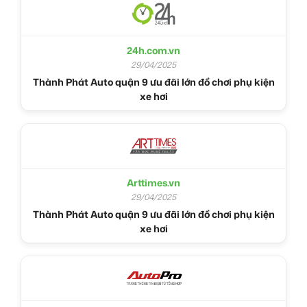
24h.com.vn
29/04/2025
Thành Phát Auto quận 9 ưu đãi lớn đồ chơi phụ kiện
xe hơi
Arttimes.vn
29/04/2025
Thành Phát Auto quận 9 ưu đãi lớn đồ chơi phụ kiện
xe hơi