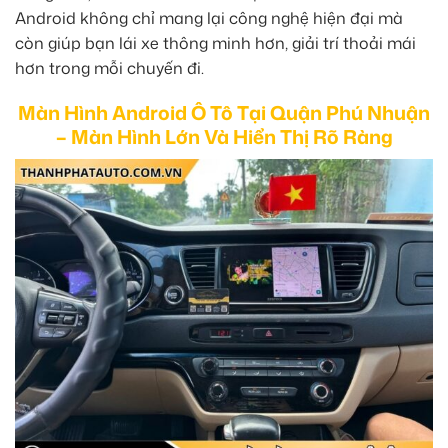
Android không chỉ mang lại công nghệ hiện đại mà
còn giúp bạn lái xe thông minh hơn, giải trí thoải mái
hơn trong mỗi chuyến đi.
Màn Hình Android Ô Tô Tại Quận Phú Nhuận
– Màn Hình Lớn Và Hiển Thị Rõ Ràng