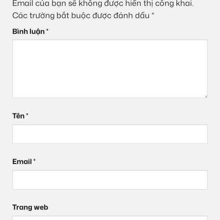
Email của bạn sẽ không được hiển thị công khai.
Các trường bắt buộc được đánh dấu
*
Bình luận
*
Tên
*
Email
*
Trang web