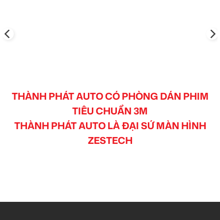
THÀNH PHÁT AUTO CÓ PHÒNG DÁN PHIM
TIÊU CHUẨN 3M
THÀNH PHÁT AUTO LÀ ĐẠI SỨ MÀN HÌNH
ZESTECH