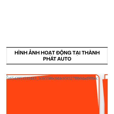
HÌNH ẢNH HOẠT ĐỘNG TẠI THÀNH
PHÁT AUTO