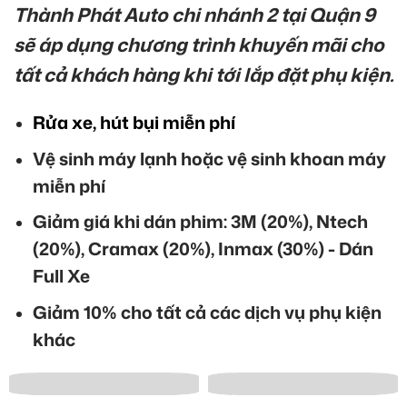
Thành Phát Auto chi nhánh 2 tại Quận 9
sẽ áp dụng chương trình khuyến mãi cho
tất cả khách hàng khi tới lắp đặt phụ kiện.
Rửa xe, hút bụi miễn phí
Vệ sinh máy lạnh hoặc vệ sinh khoan máy
miễn phí
Giảm giá khi dán phim: 3M (20%), Ntech
(20%), Cramax (20%), Inmax (30%) - Dán
Full Xe
Giảm 10% cho tất cả các dịch vụ phụ kiện
khác