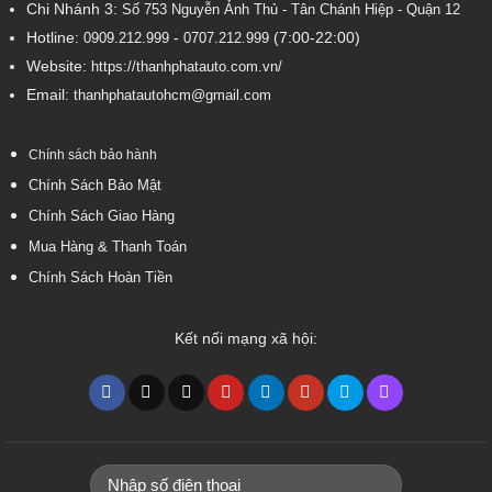
Chi Nhánh 3:
Số 753
Nguyễn Ảnh Thủ - Tân Chánh Hiệp - Quận 12
Hotline:
-
(7:00-22:00)
0909.212.999
0707.212.999
Website:
https://thanhphatauto.com.vn/
Email:
thanhphatautohcm@gmail.com
Chính sách bảo hành
Chính Sách Bảo Mật
Chính Sách Giao Hàng
Mua Hàng & Thanh Toán
Chính Sách Hoàn Tiền
Kết nối mạng xã hội: