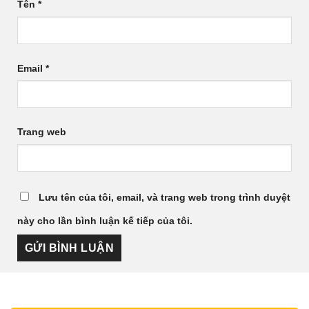
Tên
*
Email
*
Trang web
Lưu tên của tôi, email, và trang web trong trình duyệt
này cho lần bình luận kế tiếp của tôi.