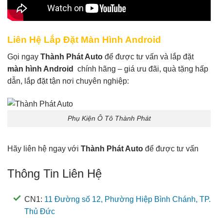
Liên Hệ Lắp Đặt Màn Hình Android
Gọi ngay
Thành Phát Auto
để được tư vấn và lắp đặt
màn hình Android
chính hãng – giá ưu đãi, quà tặng hấp
dẫn, lắp đặt tận nơi chuyên nghiệp:
Phụ Kiện Ô Tô Thành Phát
Hãy liên hệ ngay với
Thành Phát Auto
để được tư vấn
Thông Tin Liên Hệ
CN1:
11 Đường số 12, Phường Hiệp Bình Chánh, TP.
Thủ Đức