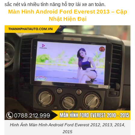
sắc nét và nhiều tính năng hỗ trợ lái xe an toàn.
Màn Hình Android Ford Everest 2013 – Cập
Nhật Hiện Đại
Hình Ảnh Màn Hình Android Ford Everest 2012, 2013, 2014,
2015