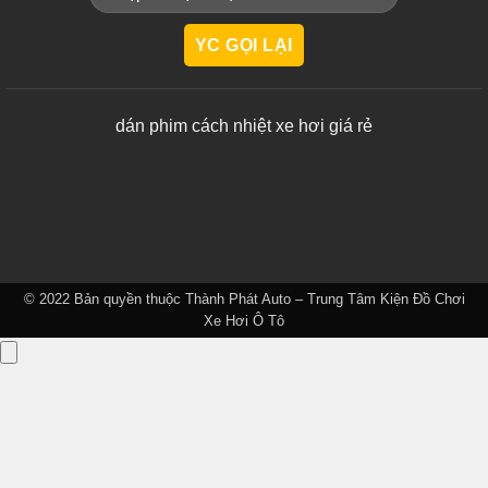
dán phim cách nhiệt xe hơi giá rẻ
© 2022 Bản quyền thuộc
Thành Phát Auto – Trung Tâm Kiện Đồ Chơi
Xe Hơi Ô Tô