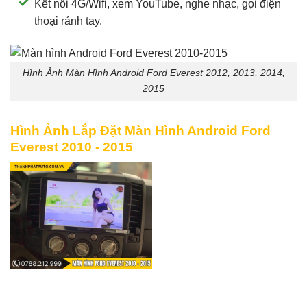
Kết nối 4G/Wifi, xem YouTube, nghe nhạc, gọi điện
thoại rảnh tay.
Hình Ảnh Màn Hình Android Ford Everest 2012, 2013, 2014,
2015
Hình Ảnh Lắp Đặt Màn Hình Android Ford
Everest 2010 - 2015