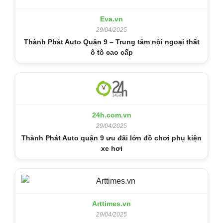
Eva.vn
29/04/2025
Thành Phát Auto Quận 9 – Trung tâm nội ngoại thất
ô tô cao cấp
24h.com.vn
29/04/2025
Thành Phát Auto quận 9 ưu đãi lớn đồ chơi phụ kiện
xe hơi
Arttimes.vn
29/04/2025