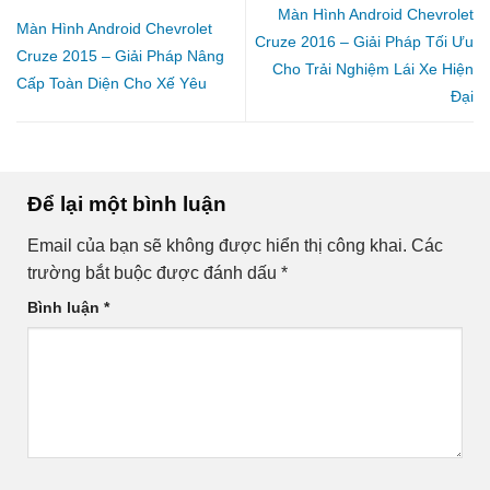
Màn Hình Android Chevrolet
Màn Hình Android Chevrolet
Cruze 2016 – Giải Pháp Tối Ưu
Cruze 2015 – Giải Pháp Nâng
Cho Trải Nghiệm Lái Xe Hiện
Cấp Toàn Diện Cho Xế Yêu
Đại
Để lại một bình luận
Email của bạn sẽ không được hiển thị công khai.
Các
trường bắt buộc được đánh dấu
*
Bình luận
*