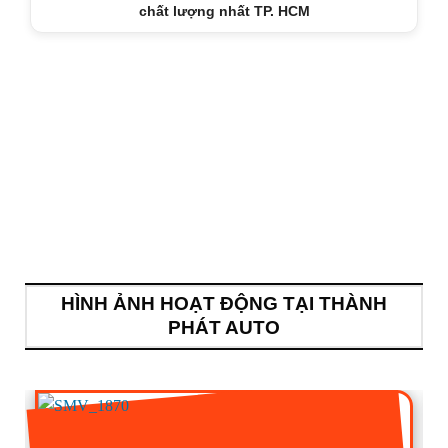
chất lượng nhất TP. HCM
HÌNH ẢNH HOẠT ĐỘNG TẠI THÀNH
PHÁT AUTO