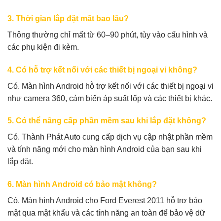
3. Thời gian lắp đặt mất bao lâu?
Thông thường chỉ mất từ 60–90 phút, tùy vào cấu hình và
các phụ kiện đi kèm.
4. Có hỗ trợ kết nối với các thiết bị ngoại vi không?
Có. Màn hình Android hỗ trợ kết nối với các thiết bị ngoại vi
như camera 360, cảm biến áp suất lốp và các thiết bị khác.
5. Có thể nâng cấp phần mềm sau khi lắp đặt không?
Có. Thành Phát Auto cung cấp dịch vụ cập nhật phần mềm
và tính năng mới cho màn hình Android của bạn sau khi
lắp đặt.
6. Màn hình Android có bảo mật không?
Có. Màn hình Android cho Ford Everest 2011 hỗ trợ bảo
mật qua mật khẩu và các tính năng an toàn để bảo vệ dữ