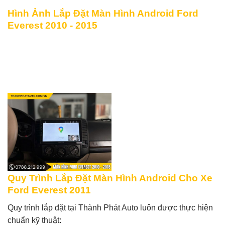
Hình Ảnh Lắp Đặt Màn Hình Android Ford
Everest 2010 - 2015
Quy Trình Lắp Đặt Màn Hình Android Cho Xe
Ford Everest 2011
Quy trình lắp đặt tại Thành Phát Auto luôn được thực hiện
chuẩn kỹ thuật: