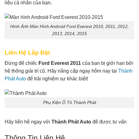
liệu cá nhân của bạn.
Hình Ảnh Màn Hình Android Ford Everest 2010, 2011, 2012,
2013, 2014, 2015
Liên Hệ Lắp Đặt
Đừng để chiếc
Ford Everest 2011
của bạn bị giới hạn bởi
hệ thống giải trí cũ. Hãy nâng cấp ngay hôm nay tại
Thành
Phát Auto
để trải nghiệm sự khác biệt!
Phụ Kiện Ô Tô Thành Phát
Hãy liên hệ ngay với
Thành Phát Auto
để được tư vấn
Thông Tin Liên Hệ