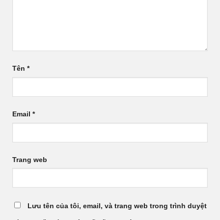
Tên
*
Email
*
Trang web
Lưu tên của tôi, email, và trang web trong trình duyệt