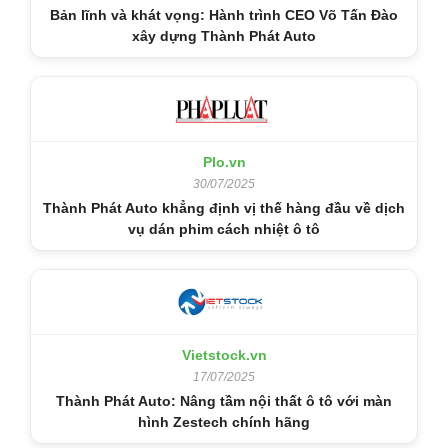
Bản lĩnh và khát vọng: Hành trình CEO Võ Tấn Đào
xây dựng Thành Phát Auto
Plo.vn
30/07/2025
Thành Phát Auto khẳng định vị thế hàng đầu về dịch
vụ dán phim cách nhiệt ô tô
Vietstock.vn
17/07/2025
Thành Phát Auto: Nâng tầm nội thất ô tô với màn
hình Zestech chính hãng