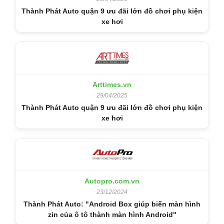
Thành Phát Auto quận 9 ưu đãi lớn đồ chơi phụ kiện
xe hơi
Arttimes.vn
29/04/2025
Thành Phát Auto quận 9 ưu đãi lớn đồ chơi phụ kiện
xe hơi
Autopro.com.vn
23/12/2024
Thành Phát Auto: "Android Box giúp biến màn hình
zin của ô tô thành màn hình Android"