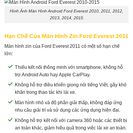
Hình Ảnh Màn Hình Android Ford Everest 2010, 2011, 2012,
2013, 2014, 2015
Hạn Chế Của Màn Hình Zin Ford Everest 2011
Màn hình zin của Ford Everest 2011 có một số hạn chế
lớn:
Thiếu kết nối thông minh với smartphone, không hỗ
trợ Android Auto hay Apple CarPlay.
Không hỗ trợ điều khiển giọng nói tiếng Việt, gây khó
khăn trong thao tác khi lái xe.
Màn hình nhỏ và độ phân giải thấp, không đáp ứng
nhu cầu giải trí và sử dụng các ứng dụng hiện đại.
Không hỗ trợ kết nối với camera 360 hoặc các thiết bị
an toàn khác, giảm hiệu quả trong việc lái xe an toàn.