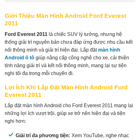
Giới Thiệu Màn Hình Android Ford Everest
2011
Ford Everest 2011
là chiếc SUV lý tưởng, nhưng hệ
thống giải trí nguyên bản chưa đáp ứng được nhu cầu kết
nối thông minh và giải trí hiện đại. Lắp đặt
màn hình
Android ô tô
giúp nâng cấp công nghệ cho xe, cải thiện
tính năng giải trí và kết nối thông minh, mang lại sự tiện
nghi tối đa trong mỗi chuyến đi.
Lợi Ích Khi Lắp Đặt Màn Hình Android Ford
Everest 2011
Lắp đặt màn hình Android cho Ford Everest 2011 mang lại
những lợi ích vượt trội, giúp xe trở nên hiện đại và tiện
nghi hơn:
Giải trí đa phương tiện:
Xem YouTube, nghe nhạc