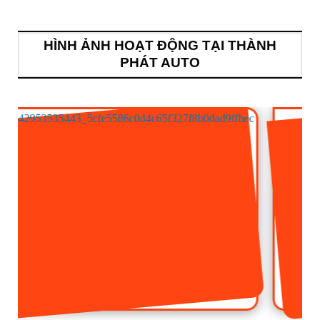
HÌNH ẢNH HOẠT ĐỘNG TẠI THÀNH
PHÁT AUTO