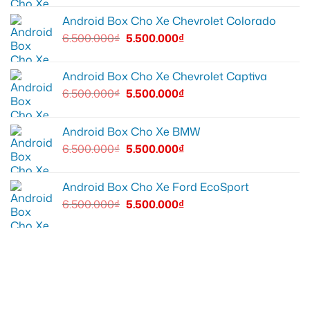
Android Box Cho Xe Chevrolet Colorado
6.500.000
₫
5.500.000
₫
Android Box Cho Xe Chevrolet Captiva
6.500.000
₫
5.500.000
₫
Android Box Cho Xe BMW
6.500.000
₫
5.500.000
₫
Android Box Cho Xe Ford EcoSport
6.500.000
₫
5.500.000
₫