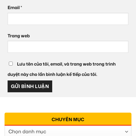
Email
*
Trang web
Lưu tên của tôi, email, và trang web trong trình
duyệt này cho lần bình luận kế tiếp của tôi.
CHUYÊN MỤC
Chuyên
Mục