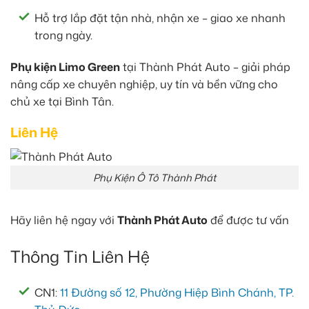
Hỗ trợ lắp đặt tận nhà, nhận xe – giao xe nhanh
trong ngày.
Phụ kiện Limo Green
tại Thành Phát Auto – giải pháp
nâng cấp xe chuyên nghiệp, uy tín và bền vững cho
chủ xe tại Bình Tân.
Liên Hệ
Phụ Kiện Ô Tô Thành Phát
Hãy liên hệ ngay với
Thành Phát Auto
để được tư vấn
Thông Tin Liên Hệ
CN1:
11 Đường số 12, Phường Hiệp Bình Chánh, TP.