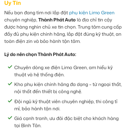
Uy Tín
Nếu bạn đang tìm nơi lắp đặt
phụ kiện Limo Green
chuyên nghiệp,
Thành Phát Auto
là địa chỉ tin cậy
được hàng nghìn chủ xe tin chọn. Trung tâm cung cấp
đầy đủ phụ kiện chính hãng, lắp đặt đúng kỹ thuật, an
toàn điện zin và bảo hành tận tâm.
Lý do nên chọn Thành Phát Auto:
Chuyên dòng xe điện Limo Green, am hiểu kỹ
thuật và hệ thống điện.
Kho phụ kiện chính hãng đa dạng – từ ngoại thất,
nội thất đến thiết bị công nghệ.
Đội ngũ kỹ thuật viên chuyên nghiệp, thi công tỉ
mỉ, bảo hành tận nơi.
Giá cạnh tranh, ưu đãi đặc biệt cho khách hàng
tại Bình Tân.