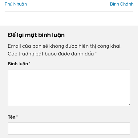
Phú Nhuận
Bình Chánh
Để lại một bình luận
Email của bạn sẽ không được hiển thị công khai.
Các trường bắt buộc được đánh dấu
*
Bình luận
*
Tên
*