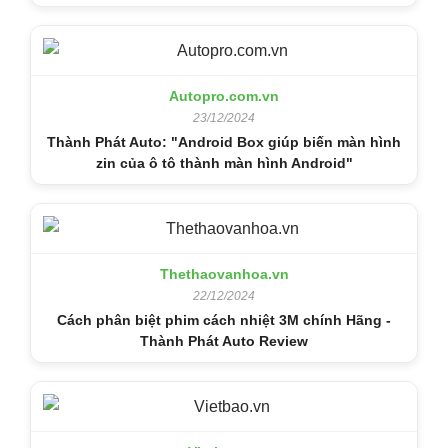
Autopro.com.vn
23/12/2024
Thành Phát Auto: "Android Box giúp biến màn hình
zin của ô tô thành màn hình Android"
Thethaovanhoa.vn
22/12/2024
Cách phân biệt phim cách nhiệt 3M chính Hãng -
Thành Phát Auto Review