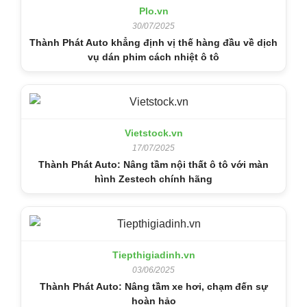
Plo.vn
30/07/2025
Thành Phát Auto khẳng định vị thế hàng đầu về dịch
vụ dán phim cách nhiệt ô tô
Vietstock.vn
17/07/2025
Thành Phát Auto: Nâng tầm nội thất ô tô với màn
hình Zestech chính hãng
Tiepthigiadinh.vn
03/06/2025
Thành Phát Auto: Nâng tầm xe hơi, chạm đến sự
hoàn hảo