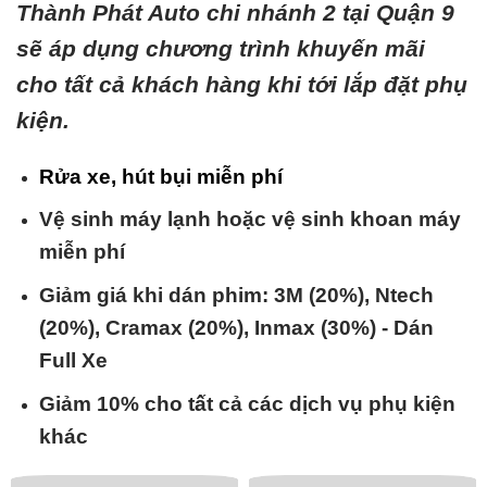
Thành Phát Auto chi nhánh 2 tại Quận 9
sẽ áp dụng chương trình khuyến mãi
cho tất cả khách hàng khi tới lắp đặt phụ
kiện.
Rửa xe, hút bụi miễn phí
Vệ sinh máy lạnh hoặc vệ sinh khoan máy
miễn phí
Giảm giá khi dán phim: 3M (20%), Ntech
(20%), Cramax (20%), Inmax (30%) - Dán
Full Xe
Giảm 10% cho tất cả các dịch vụ phụ kiện
khác