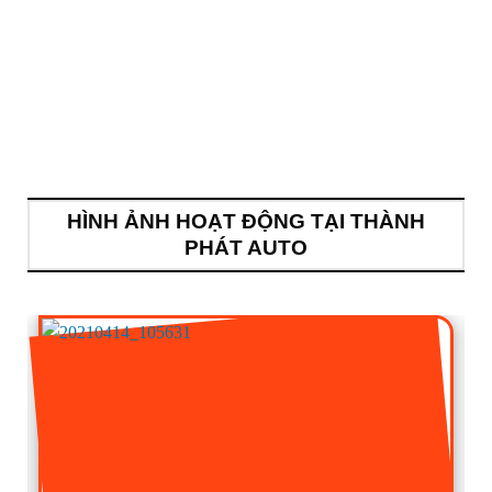
HÌNH ẢNH HOẠT ĐỘNG TẠI THÀNH
PHÁT AUTO