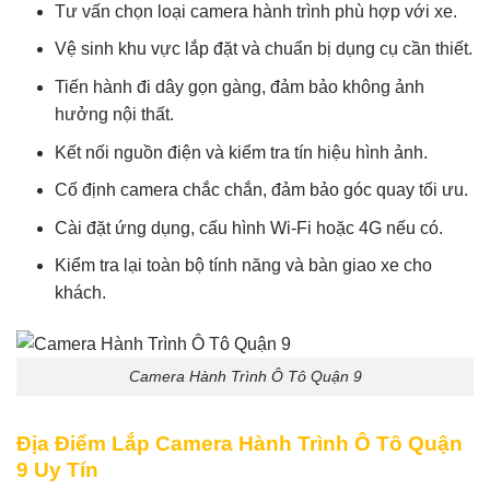
Tư vấn chọn loại camera hành trình phù hợp với xe.
Vệ sinh khu vực lắp đặt và chuẩn bị dụng cụ cần thiết.
Tiến hành đi dây gọn gàng, đảm bảo không ảnh
hưởng nội thất.
Kết nối nguồn điện và kiểm tra tín hiệu hình ảnh.
Cố định camera chắc chắn, đảm bảo góc quay tối ưu.
Cài đặt ứng dụng, cấu hình Wi-Fi hoặc 4G nếu có.
Kiểm tra lại toàn bộ tính năng và bàn giao xe cho
khách.
Camera Hành Trình Ô Tô Quận 9
Địa Điểm Lắp Camera Hành Trình Ô Tô Quận
9 Uy Tín