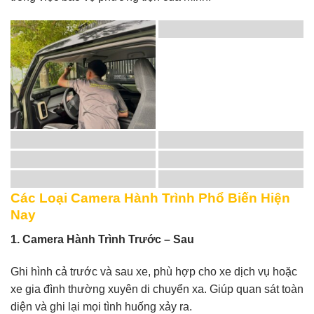
Các Loại Camera Hành Trình Phổ Biến Hiện
Nay
1. Camera Hành Trình Trước – Sau
Ghi hình cả trước và sau xe, phù hợp cho xe dịch vụ hoặc
xe gia đình thường xuyên di chuyển xa. Giúp quan sát toàn
diện và ghi lại mọi tình huống xảy ra.