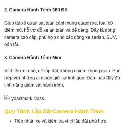
2. Camera Hành Trình 360 Độ
Giúp tài xế quan sát toàn cảnh xung quanh xe, loại bỏ
điểm mù, hỗ trợ đỗ xe an toàn và dễ dàng. Đây là dòng
camera cao cấp, phù hợp cho các dòng xe sedan, SUV,
bán tải.
3. Camera Hành Trình Mini
Kích thước nhỏ, dễ lắp đặt, không chiếm không gian. Phù
hợp với những ai muốn giữ sự tinh gọn. Đảm bảo đầy đủ
tính năng giám sát hành trình.
Quy Trình Lắp Đặt Camera Hành Trình
Tiếp nhận xe và kiểm tra vị trí lắp đặt phù hợp.