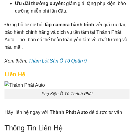
Ưu đãi thường xuyên
: giảm giá, tặng phụ kiện, bảo
dưỡng miễn phí lần đầu.
Đừng bỏ lỡ cơ hội
lắp camera hành trình
với giá ưu đãi,
bảo hành chính hãng và dịch vụ tận tâm tại Thành Phát
Auto – nơi bạn có thể hoàn toàn yên tâm về chất lượng và
hậu mãi.
Xem thêm:
Thảm Lót Sàn Ô Tô Quận 9
Liên Hệ
Phụ Kiện Ô Tô Thành Phát
Hãy liên hệ ngay với
Thành Phát Auto
để được tư vấn
Thông Tin Liên Hệ