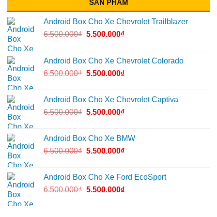
SẢN PHẨM
Android Box Cho Xe Chevrolet Trailblazer
6.500.000
₫
5.500.000
₫
Android Box Cho Xe Chevrolet Colorado
6.500.000
₫
5.500.000
₫
Android Box Cho Xe Chevrolet Captiva
6.500.000
₫
5.500.000
₫
Android Box Cho Xe BMW
6.500.000
₫
5.500.000
₫
Android Box Cho Xe Ford EcoSport
6.500.000
₫
5.500.000
₫