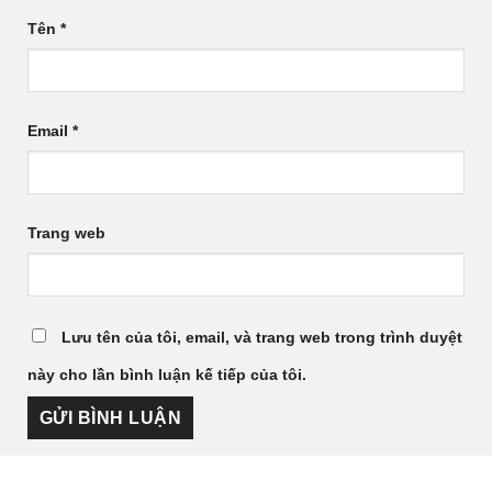
Tên
*
Email
*
Trang web
Lưu tên của tôi, email, và trang web trong trình duyệt
này cho lần bình luận kế tiếp của tôi.