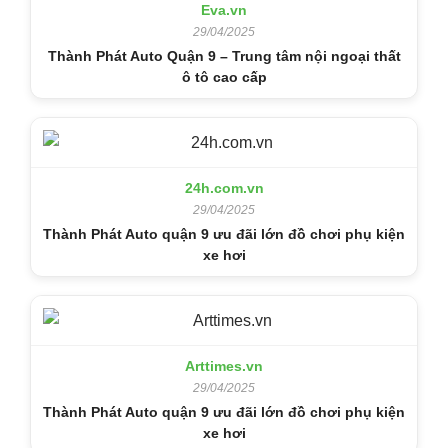
Eva.vn
29/04/2025
Thành Phát Auto Quận 9 – Trung tâm nội ngoại thất
ô tô cao cấp
24h.com.vn
29/04/2025
Thành Phát Auto quận 9 ưu đãi lớn đồ chơi phụ kiện
xe hơi
Arttimes.vn
29/04/2025
Thành Phát Auto quận 9 ưu đãi lớn đồ chơi phụ kiện
xe hơi