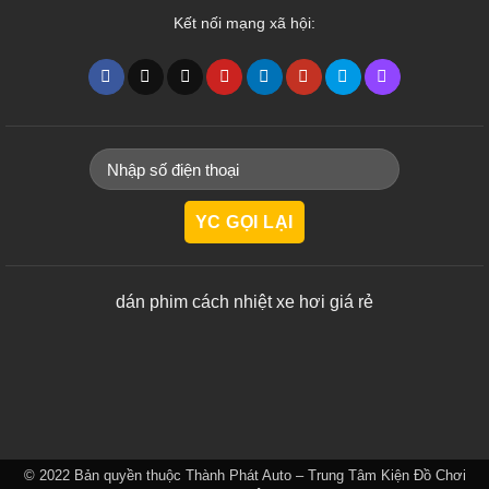
Kết nối mạng xã hội:
dán phim cách nhiệt xe hơi giá rẻ
© 2022 Bản quyền thuộc
Thành Phát Auto – Trung Tâm Kiện Đồ Chơi