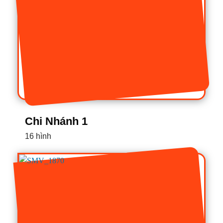
Chi Nhánh 1
16 hình