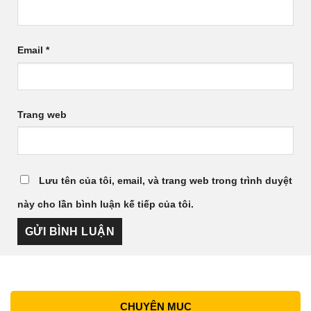
Email
*
Trang web
Lưu tên của tôi, email, và trang web trong trình duyệt
này cho lần bình luận kế tiếp của tôi.
CHUYÊN MỤC