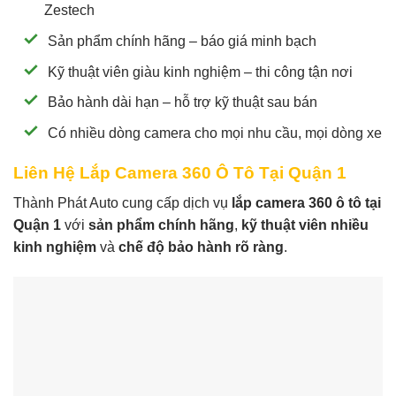
Zestech
Sản phẩm chính hãng – báo giá minh bạch
Kỹ thuật viên giàu kinh nghiệm – thi công tận nơi
Bảo hành dài hạn – hỗ trợ kỹ thuật sau bán
Có nhiều dòng camera cho mọi nhu cầu, mọi dòng xe
Liên Hệ Lắp Camera 360 Ô Tô Tại Quận 1
Thành Phát Auto cung cấp dịch vụ
lắp camera 360 ô tô tại
Quận 1
với
sản phẩm chính hãng
,
kỹ thuật viên nhiều
kinh nghiệm
và
chế độ bảo hành rõ ràng
.