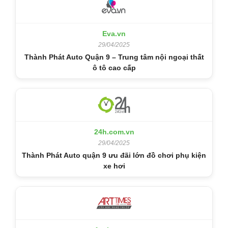
Eva.vn
29/04/2025
Thành Phát Auto Quận 9 – Trung tâm nội ngoại thất
ô tô cao cấp
24h.com.vn
29/04/2025
Thành Phát Auto quận 9 ưu đãi lớn đồ chơi phụ kiện
xe hơi