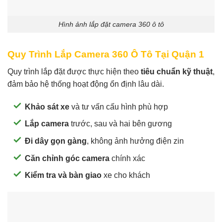
Hình ảnh lắp đặt camera 360 ô tô
Quy Trình Lắp Camera 360 Ô Tô Tại Quận 1
Quy trình lắp đặt được thực hiện theo
tiêu chuẩn kỹ thuật
,
đảm bảo hệ thống hoạt động ổn định lâu dài.
Khảo sát xe
và tư vấn cấu hình phù hợp
Lắp camera
trước, sau và hai bên gương
Đi dây gọn gàng
, không ảnh hưởng điện zin
Căn chỉnh góc camera
chính xác
Kiểm tra và bàn giao
xe cho khách