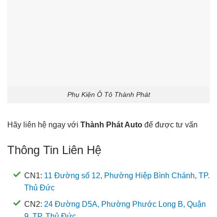
Phụ Kiện Ô Tô Thành Phát
Hãy liên hệ ngay với
Thành Phát Auto
để được tư vấn
Thông Tin Liên Hệ
CN1:
11 Đường số 12, Phường Hiệp Bình Chánh, TP.
Thủ Đức
CN2:
24 Đường D5A, Phường Phước Long B, Quận
9, TP. Thủ Đức