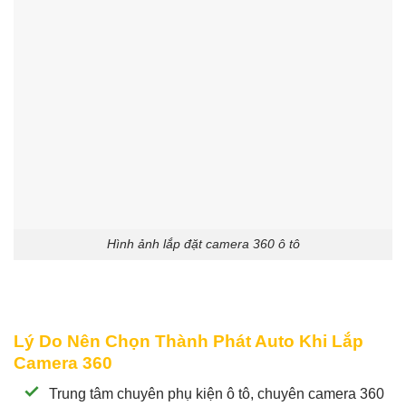
Hình ảnh lắp đặt camera 360 ô tô
Lý Do Nên Chọn Thành Phát Auto Khi Lắp
Camera 360
Trung tâm chuyên phụ kiện ô tô, chuyên camera 360