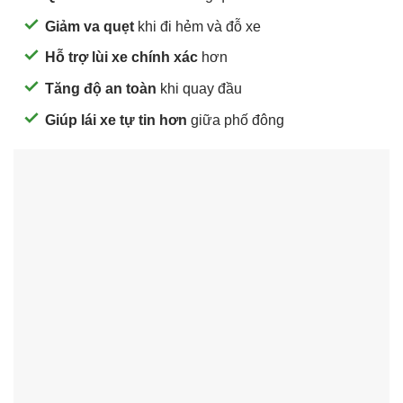
Giảm va quẹt
khi đi hẻm và đỗ xe
Hỗ trợ lùi xe chính xác
hơn
Tăng độ an toàn
khi quay đầu
Giúp lái xe tự tin hơn
giữa phố đông