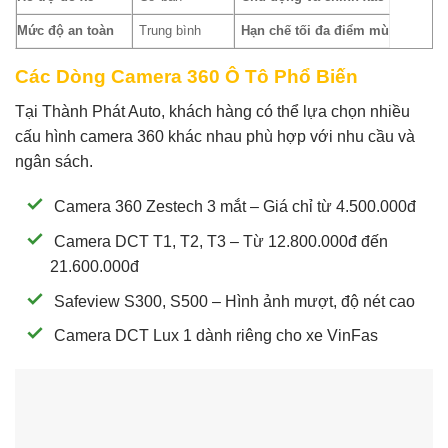
Mức độ an toàn
Trung bình
Hạn chế tối đa điểm mù
Các Dòng Camera 360 Ô Tô Phổ Biến
Tại Thành Phát Auto, khách hàng có thể lựa chọn nhiều
cấu hình camera 360 khác nhau phù hợp với nhu cầu và
ngân sách.
Camera 360 Zestech 3 mắt – Giá chỉ từ 4.500.000đ
Camera DCT T1, T2, T3 – Từ 12.800.000đ đến
21.600.000đ
Safeview S300, S500 – Hình ảnh mượt, độ nét cao
Camera DCT Lux 1 dành riêng cho xe VinFas