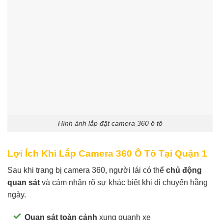
Hình ảnh lắp đặt camera 360 ô tô
Lợi Ích Khi Lắp Camera 360 Ô Tô Tại Quận 1
Sau khi trang bị camera 360, người lái có thể
chủ động
quan sát
và cảm nhận rõ sự khác biệt khi di chuyển hằng
ngày.
Quan sát toàn cảnh
xung quanh xe