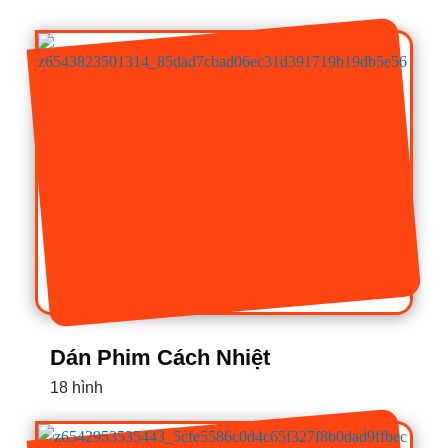
Dán Phim Cách Nhiệt
18 hình