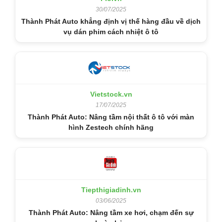
30/07/2025
Thành Phát Auto khẳng định vị thế hàng đầu về dịch
vụ dán phim cách nhiệt ô tô
Vietstock.vn
17/07/2025
Thành Phát Auto: Nâng tầm nội thất ô tô với màn
hình Zestech chính hãng
Tiepthigiadinh.vn
03/06/2025
Thành Phát Auto: Nâng tầm xe hơi, chạm đến sự