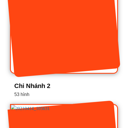
Chi Nhánh 2
53 hình