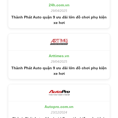
24h.com.vn
29/04/2025
Thành Phát Auto quận 9 ưu đãi lớn đồ chơi phụ kiện
xe hơi
Arttimes.vn
29/04/2025
Thành Phát Auto quận 9 ưu đãi lớn đồ chơi phụ kiện
xe hơi
Autopro.com.vn
23/12/2024