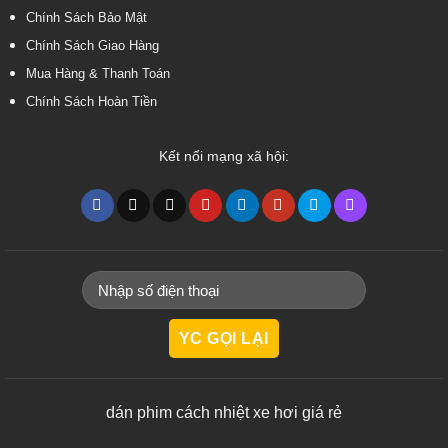
Chính Sách Bảo Mật
Chính Sách Giao Hàng
Mua Hàng & Thanh Toán
Chính Sách Hoàn Tiền
Kết nối mạng xã hội:
dán phim cách nhiệt xe hơi giá rẻ