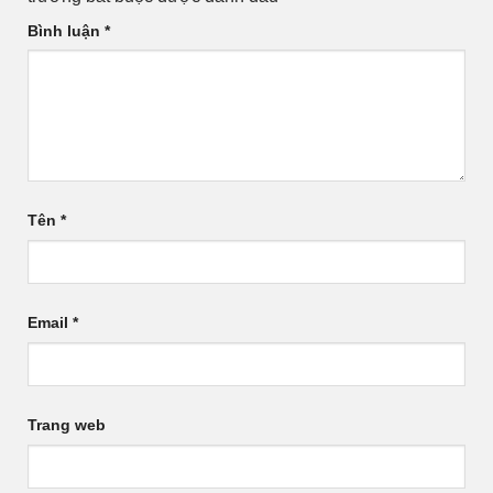
Bình luận
*
Tên
*
Email
*
Trang web