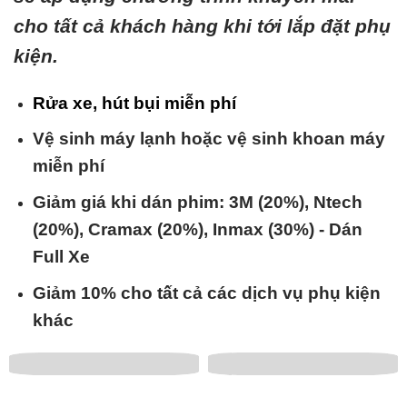
cho tất cả khách hàng khi tới lắp đặt phụ
kiện.
Rửa xe, hút bụi miễn phí
Vệ sinh máy lạnh hoặc vệ sinh khoan máy
miễn phí
Giảm giá khi dán phim: 3M (20%), Ntech
(20%), Cramax (20%), Inmax (30%) - Dán
Full Xe
Giảm 10% cho tất cả các dịch vụ phụ kiện
khác