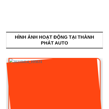
HÌNH ẢNH HOẠT ĐỘNG TẠI THÀNH
PHÁT AUTO