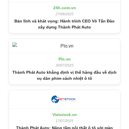
24h.com.vn
27/08/2025
Bản lĩnh và khát vọng: Hành trình CEO Võ Tấn Đào
xây dựng Thành Phát Auto
Plo.vn
30/07/2025
Thành Phát Auto khẳng định vị thế hàng đầu về dịch
vụ dán phim cách nhiệt ô tô
Vietstock.vn
17/07/2025
Thành Phát Auto: Nâng tầm nội thất ô tô với màn