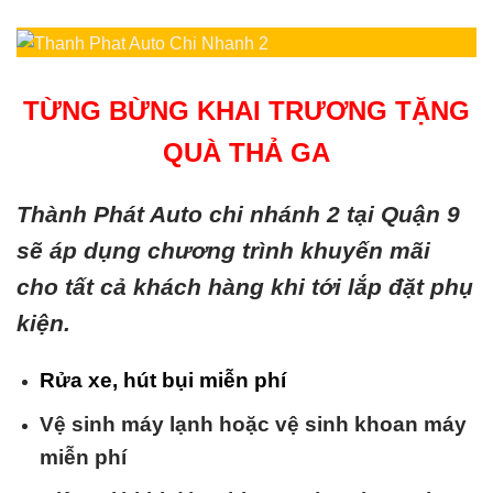
TỪNG BỪNG KHAI TRƯƠNG TẶNG
QUÀ THẢ GA
Thành Phát Auto chi nhánh 2 tại Quận 9
sẽ áp dụng chương trình khuyến mãi
cho tất cả khách hàng khi tới lắp đặt phụ
kiện.
Rửa xe, hút bụi miễn phí
Vệ sinh máy lạnh hoặc vệ sinh khoan máy
miễn phí