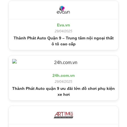
Eva.vn
29/04/2025
Thành Phát Auto Quận 9 – Trung tâm nội ngoại thất
ô tô cao cấp
24h.com.vn
29/04/2025
Thành Phát Auto quận 9 ưu đãi lớn đồ chơi phụ kiện
xe hơi