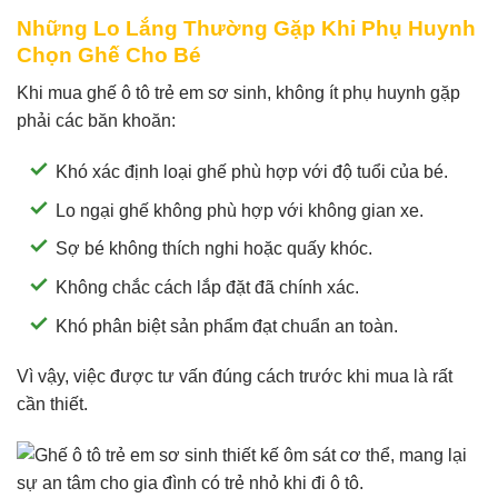
Những Lo Lắng Thường Gặp Khi Phụ Huynh
Chọn Ghế Cho Bé
Khi mua ghế ô tô trẻ em sơ sinh, không ít phụ huynh gặp
phải các băn khoăn:
Khó xác định loại ghế phù hợp với độ tuổi của bé.
Lo ngại ghế không phù hợp với không gian xe.
Sợ bé không thích nghi hoặc quấy khóc.
Không chắc cách lắp đặt đã chính xác.
Khó phân biệt sản phẩm đạt chuẩn an toàn.
Vì vậy, việc được tư vấn đúng cách trước khi mua là rất
cần thiết.