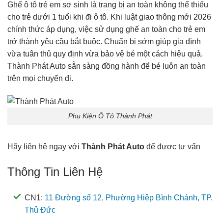
Ghế ô tô trẻ em sơ sinh là trang bị an toàn không thể thiếu
cho trẻ dưới 1 tuổi khi đi ô tô. Khi luật giao thông mới 2026
chính thức áp dụng, việc sử dụng ghế an toàn cho trẻ em
trở thành yêu cầu bắt buộc. Chuẩn bị sớm giúp gia đình
vừa tuân thủ quy định vừa bảo vệ bé một cách hiệu quả.
Thành Phát Auto sẵn sàng đồng hành để bé luôn an toàn
trên mọi chuyến đi.
Phụ Kiện Ô Tô Thành Phát
Hãy liên hệ ngay với
Thành Phát Auto
để được tư vấn
Thông Tin Liên Hệ
CN1:
11 Đường số 12, Phường Hiệp Bình Chánh, TP.
Thủ Đức