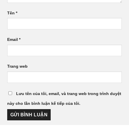
Tên
*
Email
*
Trang web
Lưu tên của tôi, email, và trang web trong trình duyệt
này cho lần bình luận kế tiếp của tôi.