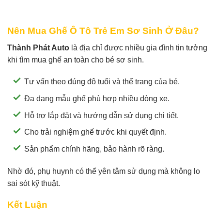
Nên Mua Ghế Ô Tô Trẻ Em Sơ Sinh Ở Đâu?
Thành Phát Auto
là địa chỉ được nhiều gia đình tin tưởng
khi tìm mua ghế an toàn cho bé sơ sinh.
Tư vấn theo đúng độ tuổi và thể trạng của bé.
Đa dạng mẫu ghế phù hợp nhiều dòng xe.
Hỗ trợ lắp đặt và hướng dẫn sử dụng chi tiết.
Cho trải nghiệm ghế trước khi quyết định.
Sản phẩm chính hãng, bảo hành rõ ràng.
Nhờ đó, phụ huynh có thể yên tâm sử dụng mà không lo
sai sót kỹ thuật.
Kết Luận