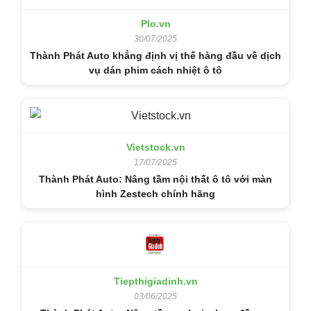
Plo.vn
30/07/2025
Thành Phát Auto khẳng định vị thế hàng đầu về dịch
vụ dán phim cách nhiệt ô tô
Vietstock.vn
17/07/2025
Thành Phát Auto: Nâng tầm nội thất ô tô với màn
hình Zestech chính hãng
Tiepthigiadinh.vn
03/06/2025