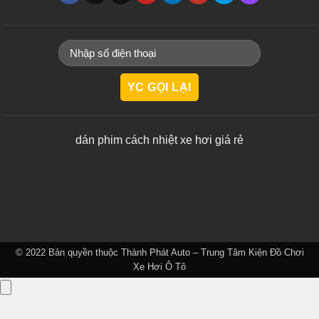
dán phim cách nhiệt xe hơi giá rẻ
© 2022 Bản quyền thuộc
Thành Phát Auto – Trung Tâm Kiện Đồ Chơi
Xe Hơi Ô Tô