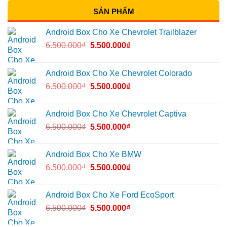
SẢN PHẨM
Android Box Cho Xe Chevrolet Trailblazer
6.500.000
₫
5.500.000
₫
Android Box Cho Xe Chevrolet Colorado
6.500.000
₫
5.500.000
₫
Android Box Cho Xe Chevrolet Captiva
6.500.000
₫
5.500.000
₫
Android Box Cho Xe BMW
6.500.000
₫
5.500.000
₫
Android Box Cho Xe Ford EcoSport
6.500.000
₫
5.500.000
₫