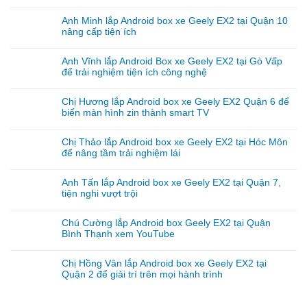
Anh Minh lắp Android box xe Geely EX2 tại Quận 10
nâng cấp tiện ích
Anh Vĩnh lắp Android Box xe Geely EX2 tại Gò Vấp
để trải nghiệm tiện ích công nghệ
Chị Hương lắp Android box xe Geely EX2 Quận 6 để
biến màn hình zin thành smart TV
Chị Thảo lắp Android box xe Geely EX2 tại Hóc Môn
để nâng tầm trải nghiệm lái
Anh Tấn lắp Android box xe Geely EX2 tại Quận 7,
tiện nghi vượt trội
Chú Cường lắp Android box Geely EX2 tại Quận
Bình Thạnh xem YouTube
Chị Hồng Vân lắp Android box xe Geely EX2 tại
Quận 2 để giải trí trên mọi hành trình