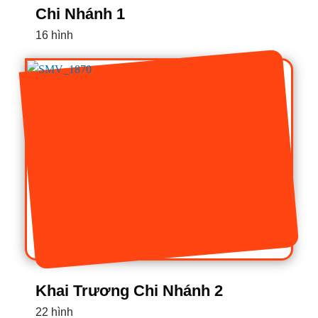
Chi Nhánh 1
16 hình
Khai Trương Chi Nhánh 2
22 hình