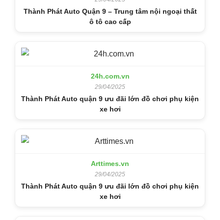
Thành Phát Auto Quận 9 – Trung tâm nội ngoại thất
ô tô cao cấp
24h.com.vn
29/04/2025
Thành Phát Auto quận 9 ưu đãi lớn đồ chơi phụ kiện
xe hơi
Arttimes.vn
29/04/2025
Thành Phát Auto quận 9 ưu đãi lớn đồ chơi phụ kiện
xe hơi