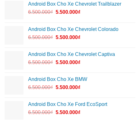
Android Box Cho Xe Chevrolet Trailblazer
6.500.000
₫
5.500.000
₫
Android Box Cho Xe Chevrolet Colorado
6.500.000
₫
5.500.000
₫
Android Box Cho Xe Chevrolet Captiva
6.500.000
₫
5.500.000
₫
Android Box Cho Xe BMW
6.500.000
₫
5.500.000
₫
Android Box Cho Xe Ford EcoSport
6.500.000
₫
5.500.000
₫