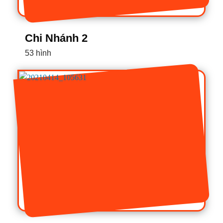
Chi Nhánh 2
53 hình