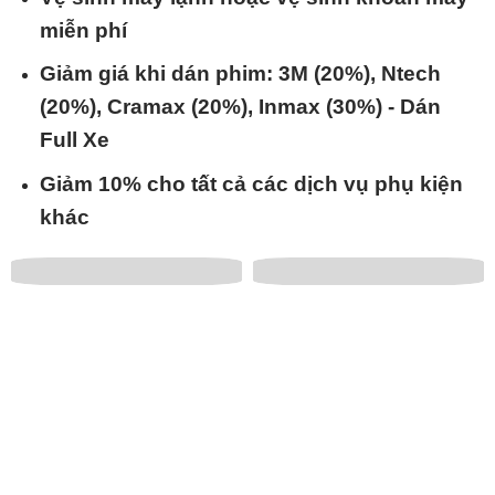
miễn phí
Giảm giá khi dán phim: 3M (20%), Ntech
(20%), Cramax (20%), Inmax (30%) - Dán
Full Xe
Giảm 10% cho tất cả các dịch vụ phụ kiện
khác