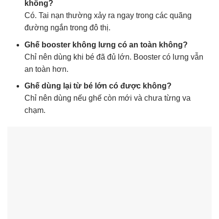
không?
Có. Tai nạn thường xảy ra ngay trong các quãng
đường ngắn trong đô thị.
Ghế booster không lưng có an toàn không?
Chỉ nên dùng khi bé đã đủ lớn. Booster có lưng vẫn
an toàn hơn.
Ghế dùng lại từ bé lớn có được không?
Chỉ nên dùng nếu ghế còn mới và chưa từng va
chạm.