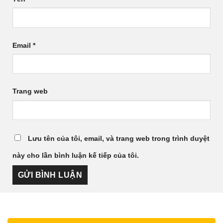
Email
*
Trang web
Lưu tên của tôi, email, và trang web trong trình duyệt
này cho lần bình luận kế tiếp của tôi.