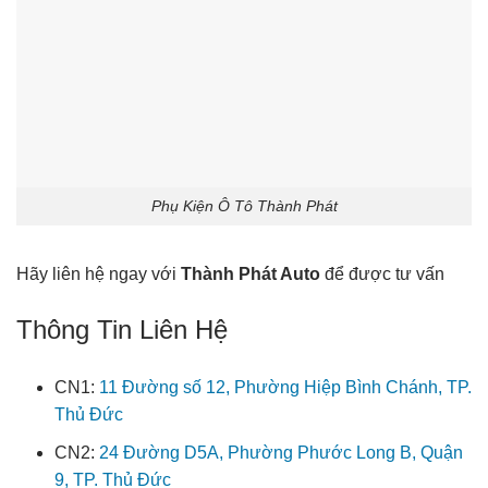
Phụ Kiện Ô Tô Thành Phát
Hãy liên hệ ngay với
Thành Phát Auto
để được tư vấn
Thông Tin Liên Hệ
CN1:
11 Đường số 12, Phường Hiệp Bình Chánh, TP.
Thủ Đức
CN2:
24 Đường D5A, Phường Phước Long B, Quận
9, TP. Thủ Đức