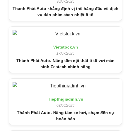
30/07/2025
Thành Phát Auto khẳng định vị thế hàng đầu về dịch
vụ dán phim cách nhiệt ô tô
Vietstock.vn
17/07/2025
Thành Phát Auto: Nâng tầm nội thất ô tô với màn
hình Zestech chính hãng
Tiepthigiadinh.vn
03/06/2025
Thành Phát Auto: Nâng tầm xe hơi, chạm đến sự
hoàn hảo