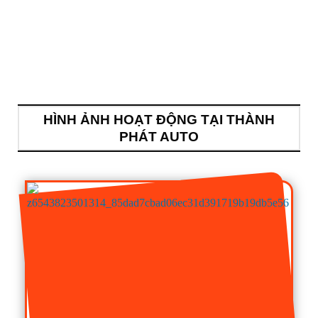
HÌNH ẢNH HOẠT ĐỘNG TẠI THÀNH
PHÁT AUTO