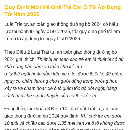
Quy Định Mới Về Ghế Trẻ Em Ô Tô Áp Dụng
Từ Năm 2026
Luật Trật tự, an toàn giao thông đường bộ 2024 có hiệu
lực thi hành từ ngày 01/01/2025, trừ quy định ghế trẻ em
trên ô tô áp dụng từ ngày 01/01/2026.
Theo Điều 2 Luật Trật tự, an toàn giao thông đường bộ
2024 giải thích:
Thiết bị an toàn cho trẻ em là thiết bị có đủ
khả năng bảo đảm an toàn cho trẻ em
ở tư thế ngồi hoặc nằm trên xe ô tô, được thiết kế để giảm
nguy cơ chấn thương cho người dùng trong trường hợp
xảy ra va chạm hoặc xe ô tô giảm tốc độ đột ngột, bằng
cách hạn chế sự di chuyển của cơ thể trẻ em.
Đồng thời, tại khoản 3 Điều 10 của Luật Trật tự, an toàn
giao thông đường bộ 2024 quy định:
Khi chở trẻ em dưới
10 tuổi và chiều cao dưới 1,35 mét trên xe ô tô không được