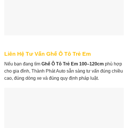
Liên Hệ Tư Vấn Ghế Ô Tô Trẻ Em
Nếu bạn đang tìm
Ghế Ô Tô Trẻ Em 100–120cm
phù hợp
cho gia đình, Thành Phát Auto sẵn sàng tư vấn đúng chiều
cao, đúng dòng xe và đúng quy định pháp luật.