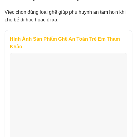
Việc chọn đúng loại ghế giúp phụ huynh an tâm hơn khi
cho bé đi học hoặc đi xa.
Hình Ảnh Sản Phẩm Ghế An Toàn Trẻ Em Tham
Khảo