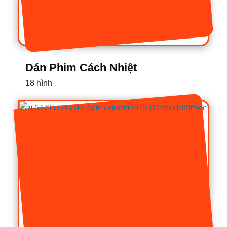
Dán Phim Cách Nhiệt
18 hình