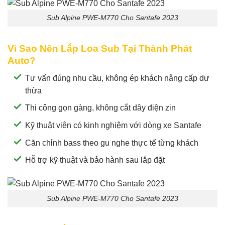
Sub Alpine PWE-M770 Cho Santafe 2023
Vì Sao Nên Lắp Loa Sub Tại Thành Phát
Auto?
Tư vấn đúng nhu cầu, không ép khách nâng cấp dư
thừa
Thi công gọn gàng, không cắt dây điện zin
Kỹ thuật viên có kinh nghiệm với dòng xe Santafe
Căn chỉnh bass theo gu nghe thực tế từng khách
Hỗ trợ kỹ thuật và bảo hành sau lắp đặt
Sub Alpine PWE-M770 Cho Santafe 2023