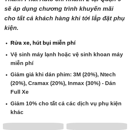
sẽ áp dụng chương trình khuyến mãi
cho tất cả khách hàng khi tới lắp đặt phụ
kiện.
Rửa xe, hút bụi miễn phí
Vệ sinh máy lạnh hoặc vệ sinh khoan máy
miễn phí
Giảm giá khi dán phim: 3M (20%), Ntech
(20%), Cramax (20%), Inmax (30%) - Dán
Full Xe
Giảm 10% cho tất cả các dịch vụ phụ kiện
khác