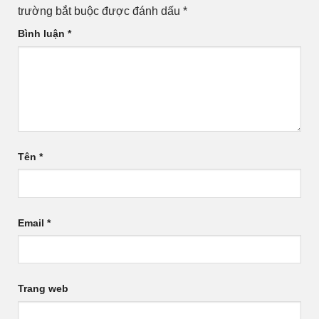
trường bắt buộc được đánh dấu
*
Bình luận
*
Tên
*
Email
*
Trang web