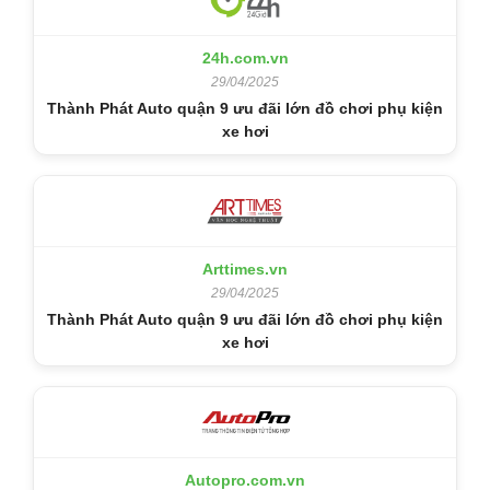
24h.com.vn
29/04/2025
Thành Phát Auto quận 9 ưu đãi lớn đồ chơi phụ kiện
xe hơi
Arttimes.vn
29/04/2025
Thành Phát Auto quận 9 ưu đãi lớn đồ chơi phụ kiện
xe hơi
Autopro.com.vn