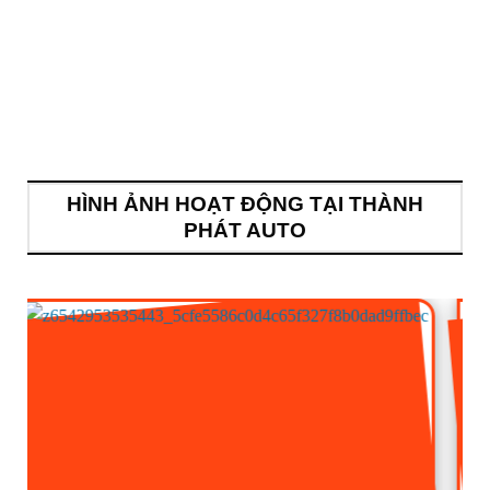
HÌNH ẢNH HOẠT ĐỘNG TẠI THÀNH
PHÁT AUTO