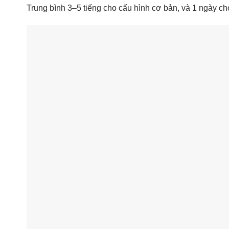
Trung bình 3–5 tiếng cho cấu hình cơ bản, và 1 ngày cho