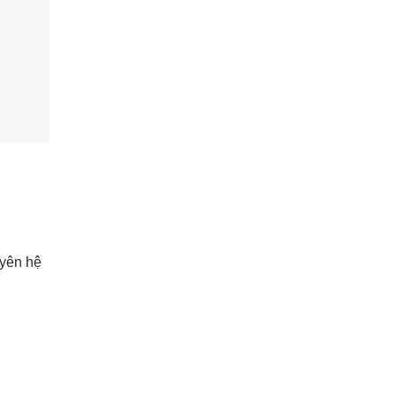
uyên hệ