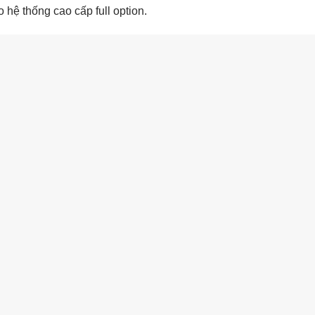
 hệ thống cao cấp full option.