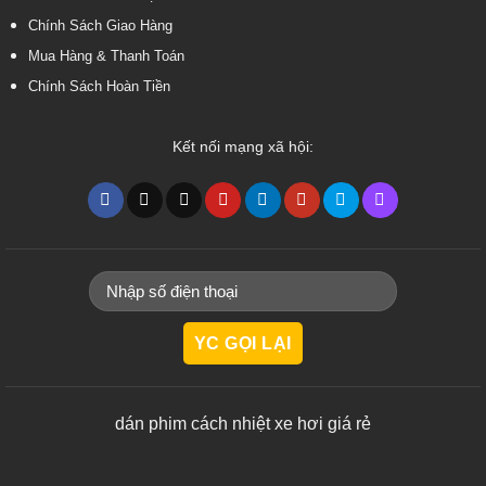
Chính Sách Giao Hàng
Mua Hàng & Thanh Toán
Chính Sách Hoàn Tiền
Kết nối mạng xã hội:
dán phim cách nhiệt xe hơi giá rẻ