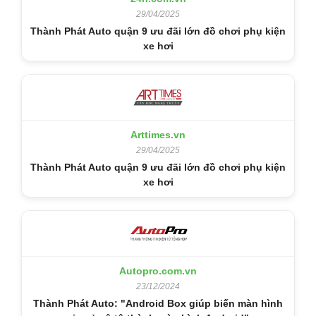
29/04/2025
Thành Phát Auto quận 9 ưu đãi lớn đồ chơi phụ kiện
xe hơi
Arttimes.vn
29/04/2025
Thành Phát Auto quận 9 ưu đãi lớn đồ chơi phụ kiện
xe hơi
Autopro.com.vn
23/12/2024
Thành Phát Auto: "Android Box giúp biến màn hình