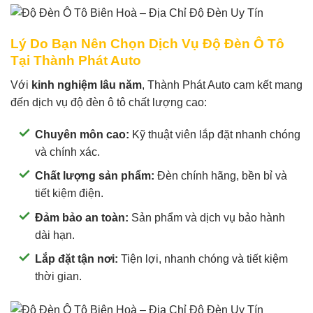
Lý Do Bạn Nên Chọn Dịch Vụ Độ Đèn Ô Tô
Tại Thành Phát Auto
Với
kinh nghiệm lâu năm
, Thành Phát Auto cam kết mang
đến dịch vụ độ đèn ô tô chất lượng cao:
Chuyên môn cao:
Kỹ thuật viên lắp đặt nhanh chóng
và chính xác.
Chất lượng sản phẩm:
Đèn chính hãng, bền bỉ và
tiết kiệm điện.
Đảm bảo an toàn:
Sản phẩm và dịch vụ bảo hành
dài hạn.
Lắp đặt tận nơi:
Tiện lợi, nhanh chóng và tiết kiệm
thời gian.