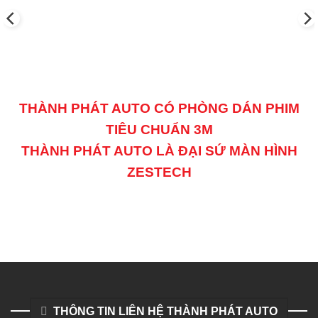
THÀNH PHÁT AUTO CÓ PHÒNG DÁN PHIM
TIÊU CHUẨN 3M
THÀNH PHÁT AUTO LÀ ĐẠI SỨ MÀN HÌNH
ZESTECH
THÔNG TIN LIÊN HỆ THÀNH PHÁT AUTO