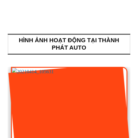
HÌNH ẢNH HOẠT ĐỘNG TẠI THÀNH
PHÁT AUTO