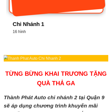
Chi Nhánh 1
16 hình
TỪNG BỪNG KHAI TRƯƠNG TẶNG
QUÀ THẢ GA
Thành Phát Auto chi nhánh 2 tại Quận 9
sẽ áp dụng chương trình khuyến mãi