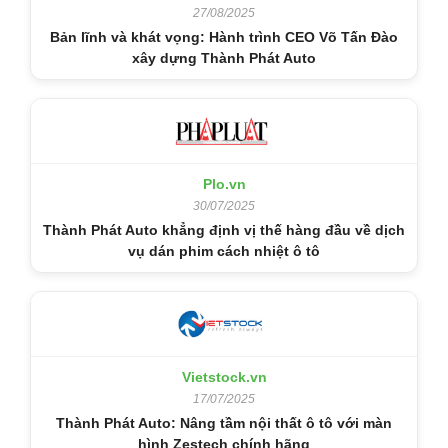
27/08/2025
Bản lĩnh và khát vọng: Hành trình CEO Võ Tấn Đào
xây dựng Thành Phát Auto
Plo.vn
30/07/2025
Thành Phát Auto khẳng định vị thế hàng đầu về dịch
vụ dán phim cách nhiệt ô tô
Vietstock.vn
17/07/2025
Thành Phát Auto: Nâng tầm nội thất ô tô với màn
hình Zestech chính hãng