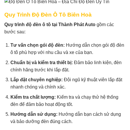
Quy Trình Độ Đèn Ô Tô Biên Hoà
Quy trình độ đèn ô tô tại Thành Phát Auto
gồm các
bước sau:
Tư vấn chọn gói độ đèn:
Hướng dẫn chọn gói độ đèn
ô tô phù hợp với nhu cầu và xe của bạn.
Chuẩn bị và kiểm tra thiết bị:
Đảm bảo linh kiện, đèn
chính hãng trước khi lắp đặt.
Lắp đặt chuyên nghiệp:
Đội ngũ kỹ thuật viên lắp đặt
nhanh chóng và chính xác.
Kiểm tra chất lượng:
Kiểm tra và chạy thử hệ thống
đèn để đảm bảo hoạt động tốt.
Hướng dẫn sử dụng:
Hướng dẫn bạn cách sử dụng
và bảo dưỡng đèn đúng cách.