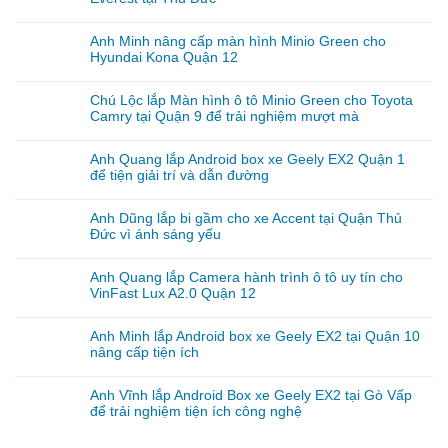
Anh Minh nâng cấp màn hình Minio Green cho
Hyundai Kona Quận 12
Chú Lộc lắp Màn hình ô tô Minio Green cho Toyota
Camry tại Quận 9 để trải nghiệm mượt mà
Anh Quang lắp Android box xe Geely EX2 Quận 1
để tiện giải trí và dẫn đường
Anh Dũng lắp bi gầm cho xe Accent tại Quận Thủ
Đức vì ánh sáng yếu
Anh Quang lắp Camera hành trình ô tô uy tín cho
VinFast Lux A2.0 Quận 12
Anh Minh lắp Android box xe Geely EX2 tại Quận 10
nâng cấp tiện ích
Anh Vĩnh lắp Android Box xe Geely EX2 tại Gò Vấp
để trải nghiệm tiện ích công nghệ