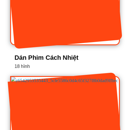
Dán Phim Cách Nhiệt
18 hình