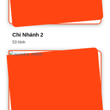
Chi Nhánh 2
53 hình