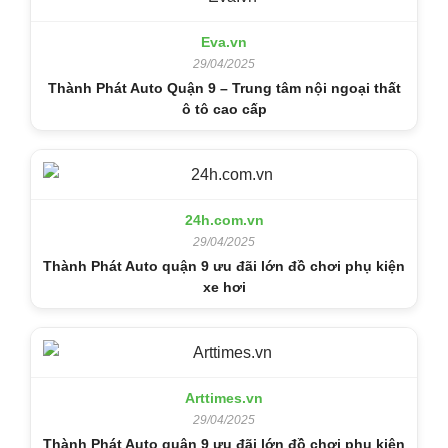
Eva.vn
29/04/2025
Thành Phát Auto Quận 9 – Trung tâm nội ngoại thất
ô tô cao cấp
24h.com.vn
29/04/2025
Thành Phát Auto quận 9 ưu đãi lớn đồ chơi phụ kiện
xe hơi
Arttimes.vn
29/04/2025
Thành Phát Auto quận 9 ưu đãi lớn đồ chơi phụ kiện