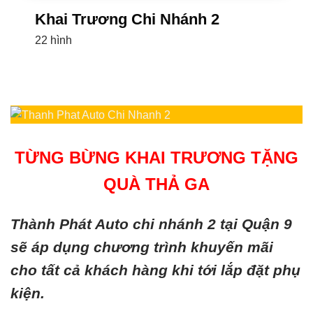
Khai Trương Chi Nhánh 2
22 hình
TỪNG BỪNG KHAI TRƯƠNG TẶNG
QUÀ THẢ GA
Thành Phát Auto chi nhánh 2 tại Quận 9
sẽ áp dụng chương trình khuyến mãi
cho tất cả khách hàng khi tới lắp đặt phụ
kiện.