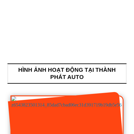
HÌNH ẢNH HOẠT ĐỘNG TẠI THÀNH
PHÁT AUTO