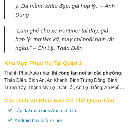
ý. Da mềm, khâu đẹp, giá hợp lý.” – Anh
Dũng
“Làm ghế cho xe Fortuner tại đây, giá
hợp lý, thợ làm kỹ, may chỉ phối nhìn rất
ngầu.” – Chị Lệ, Thảo Điền
Khu Vực Phục Vụ Tại Quận 2
Thành Phát Auto nhận
thi công tận nơi tại các phường:
Thảo Điền, Bình An, An Khánh, Bình Trưng Đông, Bình
Trưng Tây, Thạnh Mỹ Lợi, Cát Lái, An Lợi Đông, An Phú…
Các Dịch Vụ Khác Bạn Có Thể Quan Tâm
Lắp đặt màn hình Android ô tô
Android box ô tô xe hơi