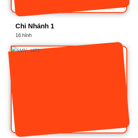
Chi Nhánh 1
16 hình