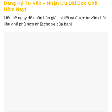
Đăng Ký Tư Vấn – Nhận Ưu Đãi Bọc Ghế
Hôm Nay!
Liên hệ ngay để nhận báo giá chi tiết và được tư vấn chất
liệu ghế phù hợp nhất cho xe của bạn!