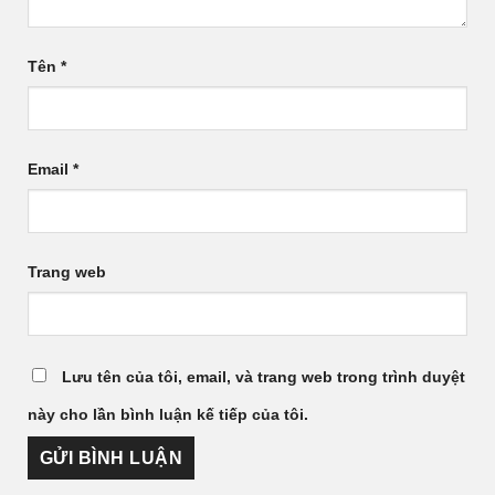
Tên
*
Email
*
Trang web
Lưu tên của tôi, email, và trang web trong trình duyệt
này cho lần bình luận kế tiếp của tôi.