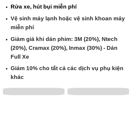
Rửa xe, hút bụi miễn phí
Vệ sinh máy lạnh hoặc vệ sinh khoan máy
miễn phí
Giảm giá khi dán phim: 3M (20%), Ntech
(20%), Cramax (20%), Inmax (30%) - Dán
Full Xe
Giảm 10% cho tất cả các dịch vụ phụ kiện
khác