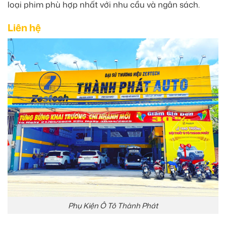
loại phim phù hợp nhất với nhu cầu và ngân sách.
Liên hệ
Phụ Kiện Ô Tô Thành Phát