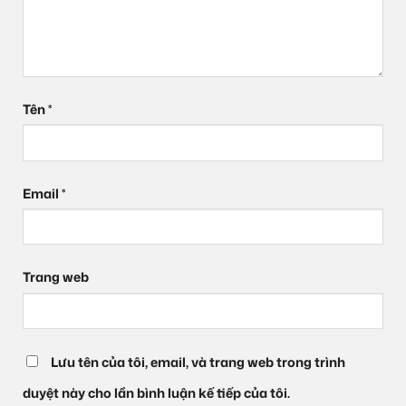
Tên
*
Email
*
Trang web
Lưu tên của tôi, email, và trang web trong trình
duyệt này cho lần bình luận kế tiếp của tôi.