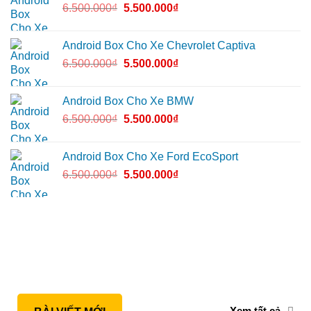
6.500.000
₫
5.500.000
₫
Android Box Cho Xe Chevrolet Captiva
6.500.000
₫
5.500.000
₫
Android Box Cho Xe BMW
6.500.000
₫
5.500.000
₫
Android Box Cho Xe Ford EcoSport
6.500.000
₫
5.500.000
₫
Xem tất cả