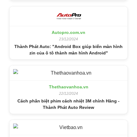
Autopro.com.vn
23/12/2024
Thành Phát Auto: "Android Box giúp biến màn hình
zin của ô tô thành màn hình Android"
Thethaovanhoa.vn
22/12/2024
Cách phân biệt phim cách nhiệt 3M chính Hãng -
Thành Phát Auto Review