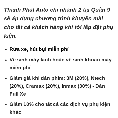
Thành Phát Auto chi nhánh 2 tại Quận 9
sẽ áp dụng chương trình khuyến mãi
cho tất cả khách hàng khi tới lắp đặt phụ
kiện.
Rửa xe, hút bụi miễn phí
Vệ sinh máy lạnh hoặc vệ sinh khoan máy
miễn phí
Giảm giá khi dán phim: 3M (20%), Ntech
(20%), Cramax (20%), Inmax (30%) - Dán
Full Xe
Giảm 10% cho tất cả các dịch vụ phụ kiện
khác