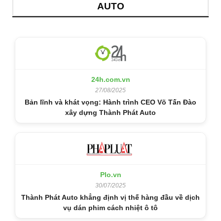
AUTO
24h.com.vn
27/08/2025
Bản lĩnh và khát vọng: Hành trình CEO Võ Tấn Đào
xây dựng Thành Phát Auto
Plo.vn
30/07/2025
Thành Phát Auto khẳng định vị thế hàng đầu về dịch
vụ dán phim cách nhiệt ô tô