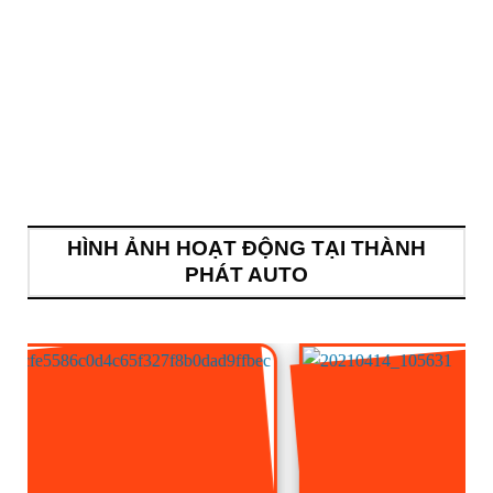
HÌNH ẢNH HOẠT ĐỘNG TẠI THÀNH
PHÁT AUTO