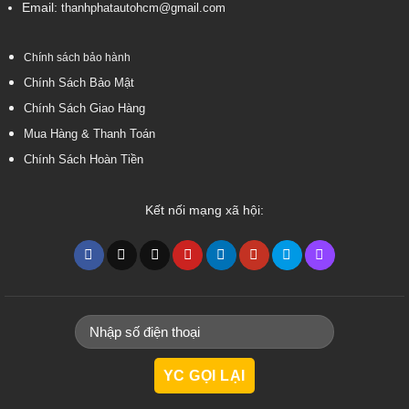
Email:
thanhphatautohcm@gmail.com
Chính sách bảo hành
Chính Sách Bảo Mật
Chính Sách Giao Hàng
Mua Hàng & Thanh Toán
Chính Sách Hoàn Tiền
Kết nối mạng xã hội: