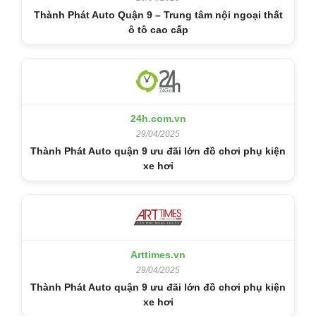
Thành Phát Auto Quận 9 – Trung tâm nội ngoại thất
ô tô cao cấp
24h.com.vn
29/04/2025
Thành Phát Auto quận 9 ưu đãi lớn đồ chơi phụ kiện
xe hơi
Arttimes.vn
29/04/2025
Thành Phát Auto quận 9 ưu đãi lớn đồ chơi phụ kiện
xe hơi