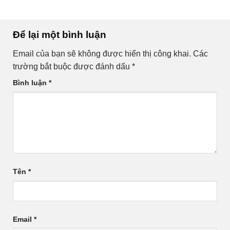
Để lại một bình luận
Email của bạn sẽ không được hiển thị công khai.
Các
trường bắt buộc được đánh dấu
*
Bình luận
*
Tên
*
Email
*