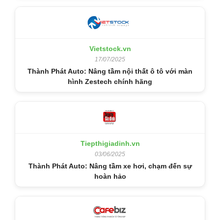
Vietstock.vn
17/07/2025
Thành Phát Auto: Nâng tầm nội thất ô tô với màn
hình Zestech chính hãng
Tiepthigiadinh.vn
03/06/2025
Thành Phát Auto: Nâng tầm xe hơi, chạm đến sự
hoàn hảo