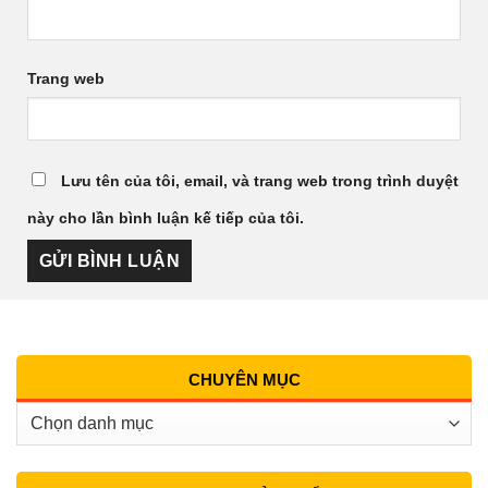
Trang web
Lưu tên của tôi, email, và trang web trong trình duyệt
này cho lần bình luận kế tiếp của tôi.
CHUYÊN MỤC
Chuyên
Mục