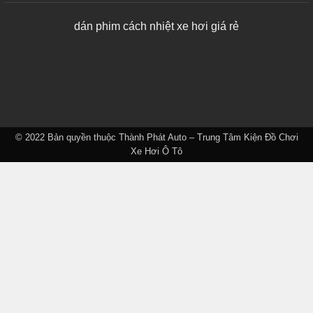
dán phim cách nhiệt xe hơi giá rẻ
© 2022 Bản quyền thuộc
Thành Phát Auto – Trung Tâm Kiện Đồ Chơi
Xe Hơi Ô Tô