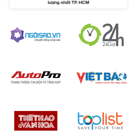
lượng nhất TP. HCM