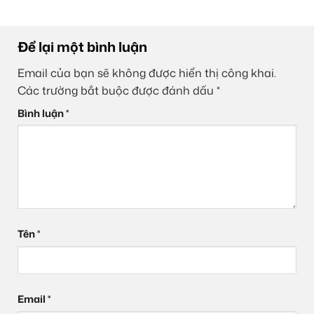
Để lại một bình luận
Email của bạn sẽ không được hiển thị công khai.
Các trường bắt buộc được đánh dấu
*
Bình luận
*
Tên
*
Email
*