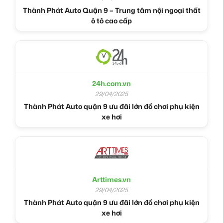
Thành Phát Auto Quận 9 – Trung tâm nội ngoại thất
ô tô cao cấp
24h.com.vn
29/04/2025
Thành Phát Auto quận 9 ưu đãi lớn đồ chơi phụ kiện
xe hơi
Arttimes.vn
29/04/2025
Thành Phát Auto quận 9 ưu đãi lớn đồ chơi phụ kiện
xe hơi