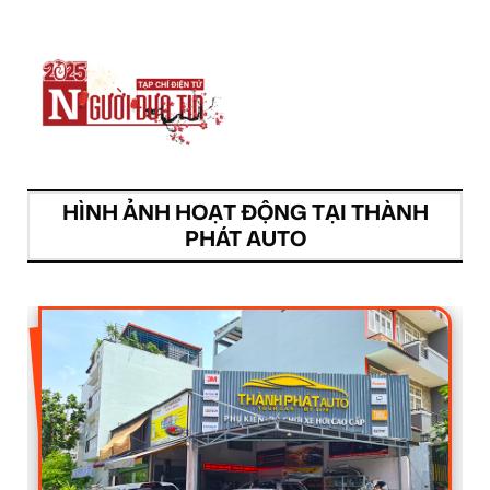
HÌNH ẢNH HOẠT ĐỘNG TẠI THÀNH
PHÁT AUTO