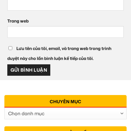
Trang web
Lưu tên của tôi, email, và trang web trong trình
duyệt này cho lần bình luận kế tiếp của tôi.
CHUYÊN MỤC
Chuyên
Mục