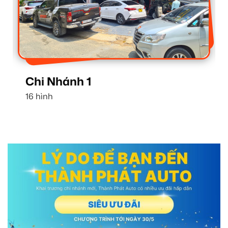
Chi Nhánh 1
16 hình