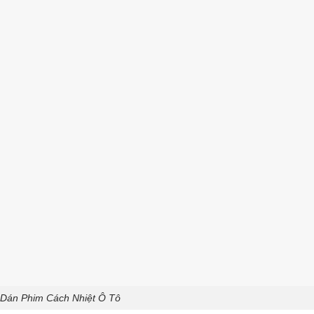
 Dán Phim Cách Nhiệt Ô Tô