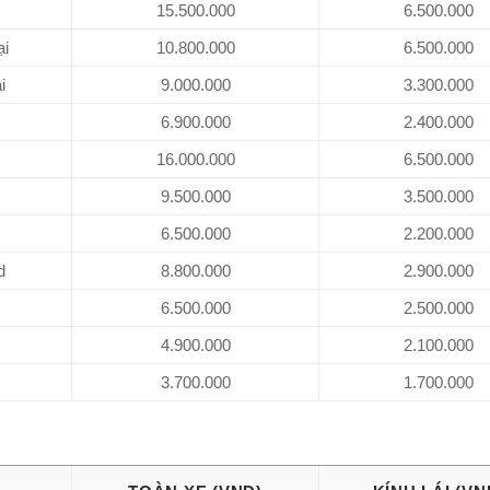
15.500.000
6.500.000
ại
10.800.000
6.500.000
i
9.000.000
3.300.000
6.900.000
2.400.000
16.000.000
6.500.000
9.500.000
3.500.000
6.500.000
2.200.000
d
8.800.000
2.900.000
6.500.000
2.500.000
4.900.000
2.100.000
3.700.000
1.700.000