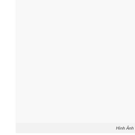
Hình Ảnh