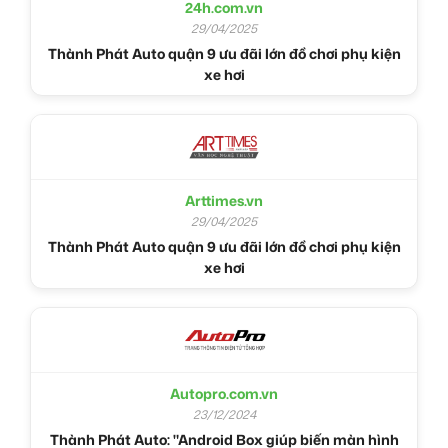
24h.com.vn
29/04/2025
Thành Phát Auto quận 9 ưu đãi lớn đồ chơi phụ kiện
xe hơi
Arttimes.vn
29/04/2025
Thành Phát Auto quận 9 ưu đãi lớn đồ chơi phụ kiện
xe hơi
Autopro.com.vn
23/12/2024
Thành Phát Auto: "Android Box giúp biến màn hình