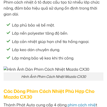
Phim cách nhiệt ô tô được cấu tạo từ nhiều lớp chức
năng, đảm bảo hiệu quả sử dụng ổn định trong thời
gian dài.
Lớp phủ bảo vệ bề mặt.
Lớp nền polyester tăng độ bền.
Lớp cản nhiệt giúp hạn chế tia hồng ngoại.
Lớp keo dán chuyên dụng.
Lớp màng bảo vệ keo khi thi công.
Hình Ảnh Phim Cách Nhiệt Mazda CX30
Các Dòng Phim Cách Nhiệt Phù Hợp Cho
Mazda CX30
Thành Phát Auto cung cấp 4 dòng
phim cách nhiệ
t