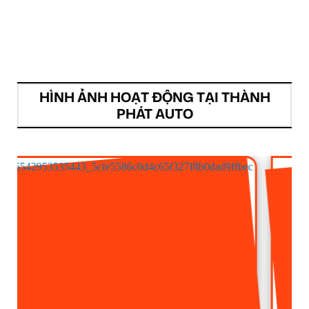
HÌNH ẢNH HOẠT ĐỘNG TẠI THÀNH
PHÁT AUTO