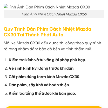
Hình Ảnh Phim Cách Nhiệt Mazda CX30
Quy Trình Dán Phim Cách Nhiệt Mazda
CX30 Tại Thành Phát Auto
Mỗi xe Mazda CX30 đều được thi công theo quy trình
rõ ràng nhằm đảm bảo độ bền và tính thẩm mỹ.
Kiểm tra kính và tư vấn giải pháp phù hợp.
Vệ sinh kính kỹ lưỡng trước khi dán.
Cắt phim đúng form kính Mazda CX30.
Dán phim, sấy khô và hoàn thiện.
Kiểm tra tổng thể trước khi bàn giao.