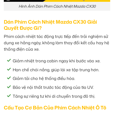
Hình Ảnh Dán Phim Cách Nhiệt Mazda CX30
Dán Phim Cách Nhiệt Mazda CX30 Giải
Quyết Được Gì?
Phim cách nhiệt tác động trực tiếp đến trải nghiệm sử
dụng xe hằng ngày, không làm thay đổi kết cấu hay hệ
thống điện của xe.
Giảm nhiệt trong cabin ngay khi bước vào xe.
Hạn chế chói nắng, giúp lái xe tập trung hơn.
Giảm tải cho hệ thống điều hòa.
Bảo vệ nội thất trước tác động của tia UV.
Tăng sự riêng tư khi di chuyển trong đô thị.
Cấu Tạo Cơ Bản Của Phim Cách Nhiệt Ô Tô