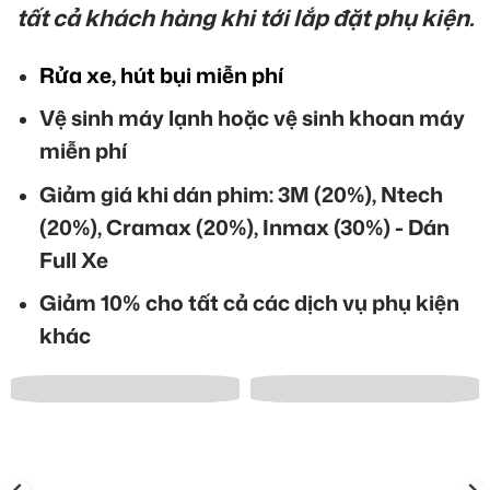
tất cả khách hàng khi tới lắp đặt phụ kiện.
Rửa xe, hút bụi miễn phí
Vệ sinh máy lạnh hoặc vệ sinh khoan máy
miễn phí
Giảm giá khi dán phim: 3M (20%), Ntech
(20%), Cramax (20%), Inmax (30%) - Dán
Full Xe
Giảm 10% cho tất cả các dịch vụ phụ kiện
khác