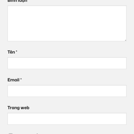
Bình luận
*
Tên
*
Email
*
Trang web