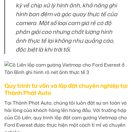
kỹ về chip xử lý hình ảnh, khả năng ghi
hình ban đêm và góc quay thực tế của
camera. Một số loại cam giá rẻ có độ
phân giải cao nhưng chất lượng hình
ảnh thực tế lại không như quảng cáo,
đặc biệt là khi trời tối.
Quy trình tư vấn và lắp đặt chuyên nghiệp tại
Thành Phát Auto
Tại Thành Phát Auto, chúng tôi luôn đặt sự an toàn và
hài lòng của khách hàng lên hàng đầu. Với trường hợp
của Cô Liên, quy trình lắp đặt cam gương Vietmap cho
Ford Everest được thực hiện một cách tỉ mỉ và chuyên