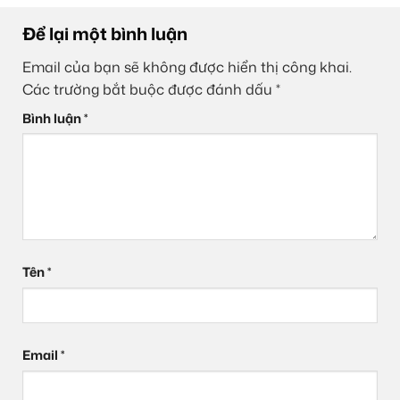
Để lại một bình luận
Email của bạn sẽ không được hiển thị công khai.
Các trường bắt buộc được đánh dấu
*
Bình luận
*
Tên
*
Email
*