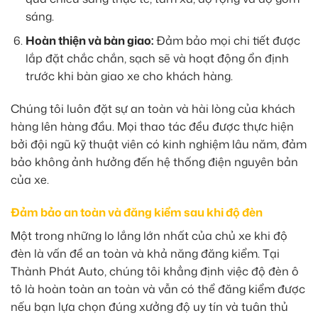
sáng.
Hoàn thiện và bàn giao:
Đảm bảo mọi chi tiết được
lắp đặt chắc chắn, sạch sẽ và hoạt động ổn định
trước khi bàn giao xe cho khách hàng.
Chúng tôi luôn đặt sự an toàn và hài lòng của khách
hàng lên hàng đầu. Mọi thao tác đều được thực hiện
bởi đội ngũ kỹ thuật viên có kinh nghiệm lâu năm, đảm
bảo không ảnh hưởng đến hệ thống điện nguyên bản
của xe.
Đảm bảo an toàn và đăng kiểm sau khi độ đèn
Một trong những lo lắng lớn nhất của chủ xe khi độ
đèn là vấn đề an toàn và khả năng đăng kiểm. Tại
Thành Phát Auto, chúng tôi khẳng định việc độ đèn ô
tô là hoàn toàn an toàn và vẫn có thể đăng kiểm được
nếu bạn lựa chọn đúng xưởng độ uy tín và tuân thủ