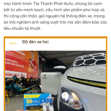
mọi hành trình. Tại Thành Phát Auto, chúng tôi cam
kết tư vấn minh bạch, cấu hình sản phẩm phù hợp và
thi công cẩn thận, giữ nguyên hệ thống điện xe, mang
lại trải nghiệm ánh sáng vượt trội mà vẫn đảm bảo các
tiêu chuẩn kỹ thuật.