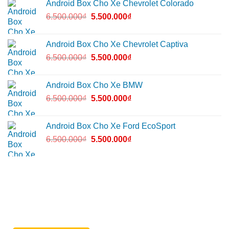
Android Box Cho Xe Chevrolet Colorado
6.500.000
₫
5.500.000
₫
Android Box Cho Xe Chevrolet Captiva
6.500.000
₫
5.500.000
₫
Android Box Cho Xe BMW
6.500.000
₫
5.500.000
₫
Android Box Cho Xe Ford EcoSport
6.500.000
₫
5.500.000
₫