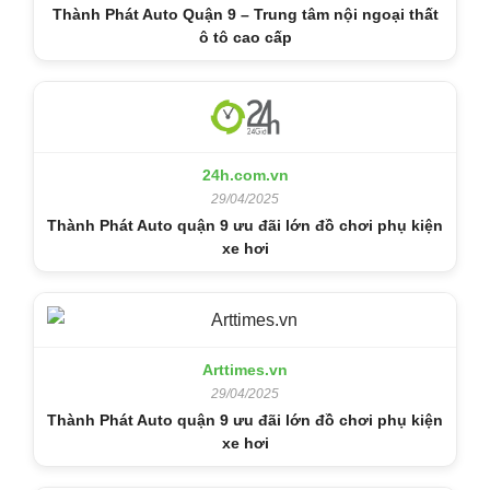
Thành Phát Auto Quận 9 – Trung tâm nội ngoại thất
ô tô cao cấp
24h.com.vn
29/04/2025
Thành Phát Auto quận 9 ưu đãi lớn đồ chơi phụ kiện
xe hơi
Arttimes.vn
29/04/2025
Thành Phát Auto quận 9 ưu đãi lớn đồ chơi phụ kiện
xe hơi