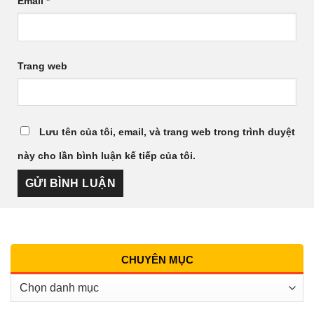
Email
*
Trang web
Lưu tên của tôi, email, và trang web trong trình duyệt
này cho lần bình luận kế tiếp của tôi.
CHUYÊN MỤC
Chuyên
Mục