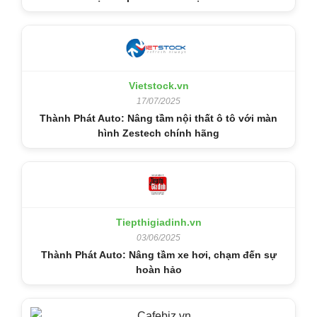
Vietstock.vn
17/07/2025
Thành Phát Auto: Nâng tầm nội thất ô tô với màn
hình Zestech chính hãng
Tiepthigiadinh.vn
03/06/2025
Thành Phát Auto: Nâng tầm xe hơi, chạm đến sự
hoàn hảo