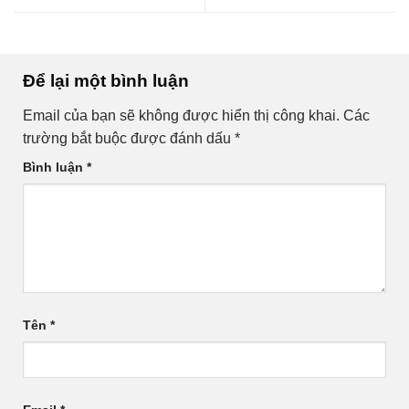
Để lại một bình luận
Email của bạn sẽ không được hiển thị công khai.
Các
trường bắt buộc được đánh dấu
*
Bình luận
*
Tên
*