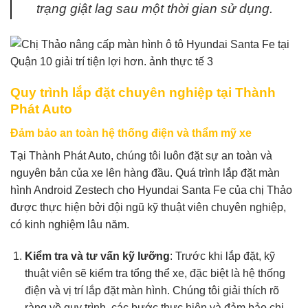
trạng giật lag sau một thời gian sử dụng.
Quy trình lắp đặt chuyên nghiệp tại Thành
Phát Auto
Đảm bảo an toàn hệ thống điện và thẩm mỹ xe
Tại Thành Phát Auto, chúng tôi luôn đặt sự an toàn và
nguyên bản của xe lên hàng đầu. Quá trình lắp đặt màn
hình Android Zestech cho Hyundai Santa Fe của chị Thảo
được thực hiện bởi đội ngũ kỹ thuật viên chuyên nghiệp,
có kinh nghiệm lâu năm.
Kiểm tra và tư vấn kỹ lưỡng
: Trước khi lắp đặt, kỹ
thuật viên sẽ kiểm tra tổng thể xe, đặc biệt là hệ thống
điện và vị trí lắp đặt màn hình. Chúng tôi giải thích rõ
ràng về quy trình, các bước thực hiện và đảm bảo chị