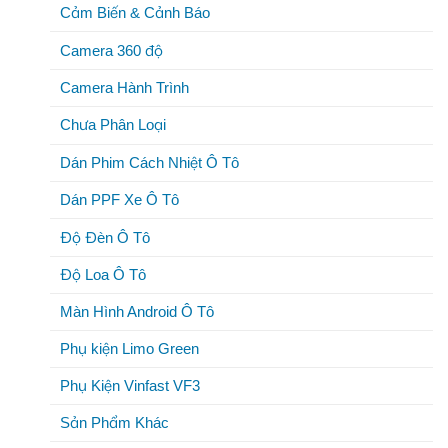
Cảm Biến & Cảnh Báo
Camera 360 độ
Camera Hành Trình
Chưa Phân Loại
Dán Phim Cách Nhiệt Ô Tô
Dán PPF Xe Ô Tô
Độ Đèn Ô Tô
Độ Loa Ô Tô
Màn Hình Android Ô Tô
Phụ kiện Limo Green
Phụ Kiện Vinfast VF3
Sản Phẩm Khác