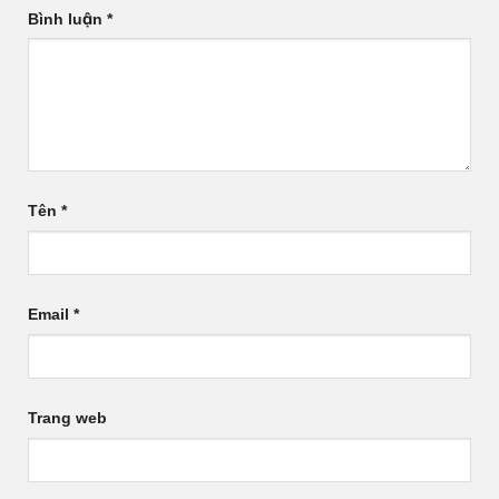
Bình luận
*
Tên
*
Email
*
Trang web