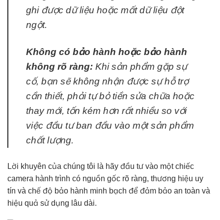
ghi được dữ liệu hoặc mất dữ liệu đột
ngột.
Không có bảo hành hoặc bảo hành
không rõ ràng:
Khi sản phẩm gặp sự
cố, bạn sẽ không nhận được sự hỗ trợ
cần thiết, phải tự bỏ tiền sửa chữa hoặc
thay mới, tốn kém hơn rất nhiều so với
việc đầu tư ban đầu vào một sản phẩm
chất lượng.
Lời khuyên của chúng tôi là hãy đầu tư vào một chiếc
camera hành trình có nguồn gốc rõ ràng, thương hiệu uy
tín và chế độ bảo hành minh bạch để đảm bảo an toàn và
hiệu quả sử dụng lâu dài.