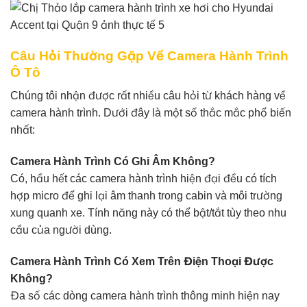
Câu Hỏi Thường Gặp Về Camera Hành Trình
Ô Tô
Chúng tôi nhận được rất nhiều câu hỏi từ khách hàng về
camera hành trình. Dưới đây là một số thắc mắc phổ biến
nhất:
Camera Hành Trình Có Ghi Âm Không?
Có, hầu hết các camera hành trình hiện đại đều có tích
hợp micro để ghi lại âm thanh trong cabin và môi trường
xung quanh xe. Tính năng này có thể bật/tắt tùy theo nhu
cầu của người dùng.
Camera Hành Trình Có Xem Trên Điện Thoại Được
Không?
Đa số các dòng camera hành trình thông minh hiện nay