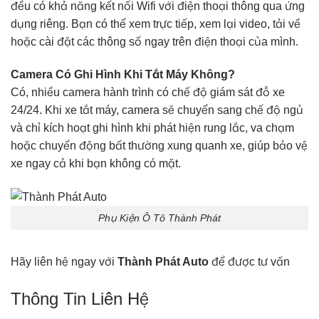
đều có khả năng kết nối Wifi với điện thoại thông qua ứng
dụng riêng. Bạn có thể xem trực tiếp, xem lại video, tải về
hoặc cài đặt các thông số ngay trên điện thoại của mình.
Camera Có Ghi Hình Khi Tắt Máy Không?
Có, nhiều camera hành trình có chế độ giám sát đỗ xe
24/24. Khi xe tắt máy, camera sẽ chuyển sang chế độ ngủ
và chỉ kích hoạt ghi hình khi phát hiện rung lắc, va chạm
hoặc chuyển động bất thường xung quanh xe, giúp bảo vệ
xe ngay cả khi bạn không có mặt.
Phụ Kiện Ô Tô Thành Phát
Hãy liên hệ ngay với
Thành Phát Auto
để được tư vấn
Thông Tin Liên Hệ