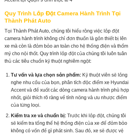
Quy Trình Lắp Đặt Camera Hành Trình Tại
Thành Phát Auto
Tại Thành Phát Auto, chúng tôi hiểu rằng việc lắp đặt
camera hành trình không chỉ đơn thuần là gắn thiết bị lên
xe mà còn là đảm bảo an toàn cho hệ thống điện và thẩm
mỹ cho nội thất. Quy trình lắp đặt của chúng tôi luôn tuân
thủ các tiêu chuẩn kỹ thuật nghiêm ngặt:
Tư vấn và lựa chọn sản phẩm:
Kỹ thuật viên sẽ lắng
nghe nhu cầu của bạn, phân tích đặc điểm xe Hyundai
Accent và đề xuất các dòng camera hành trình phù hợp
nhất, giải thích rõ ràng về tính năng và ưu nhược điểm
của từng loại.
Kiểm tra xe và chuẩn bị:
Trước khi lắp đặt, chúng tôi
sẽ kiểm tra tổng thể hệ thống điện của xe để đảm bảo
không có vấn đề gì phát sinh. Sau đó, xe sẽ được vệ