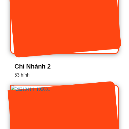
Chi Nhánh 2
53 hình