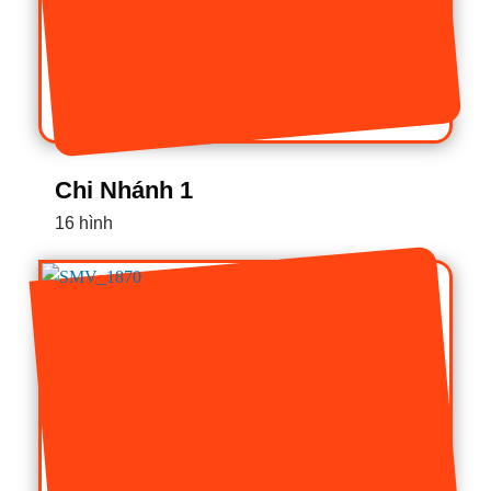
Chi Nhánh 1
16 hình