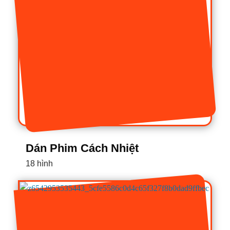
Dán Phim Cách Nhiệt
18 hình