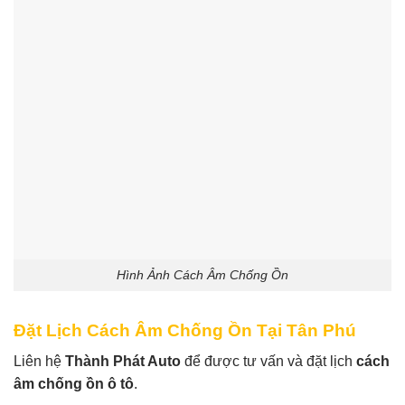
Hình Ảnh Cách Âm Chống Ồn
Đặt Lịch Cách Âm Chống Ồn Tại Tân Phú
Liên hệ
Thành Phát Auto
để được tư vấn và đặt lịch
cách
âm chống ồn ô tô
.