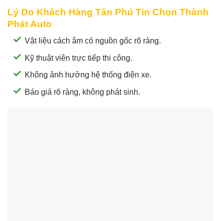
Lý Do Khách Hàng Tân Phú Tin Chọn Thành
Phát Auto
Vật liệu cách âm có nguồn gốc rõ ràng.
Kỹ thuật viên trực tiếp thi công.
Không ảnh hưởng hệ thống điện xe.
Báo giá rõ ràng, không phát sinh.