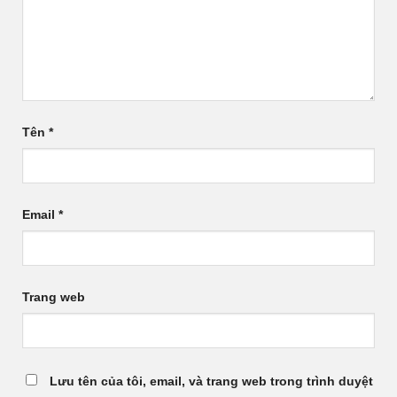
Tên
*
Email
*
Trang web
Lưu tên của tôi, email, và trang web trong trình duyệt