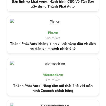
Bản lĩnh và khát vọng: Hành trình CEO Võ Tấn Đào
xây dựng Thành Phát Auto
Plo.vn
30/07/2025
Thành Phát Auto khẳng định vị thế hàng đầu về dịch
vụ dán phim cách nhiệt ô tô
Vietstock.vn
17/07/2025
Thành Phát Auto: Nâng tầm nội thất ô tô với màn
hình Zestech chính hãng