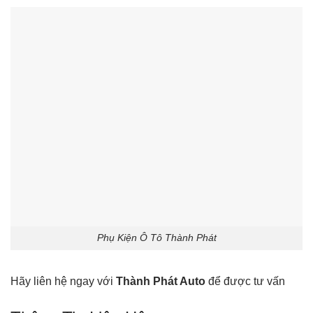
Phụ Kiện Ô Tô Thành Phát
Hãy liên hệ ngay với
Thành Phát Auto
để được tư vấn