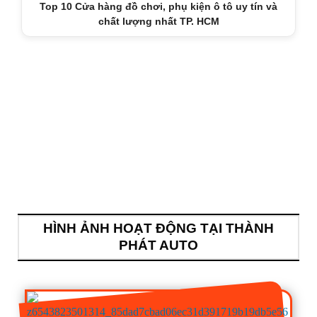
Top 10 Cửa hàng đồ chơi, phụ kiện ô tô uy tín và
chất lượng nhất TP. HCM
HÌNH ẢNH HOẠT ĐỘNG TẠI THÀNH
PHÁT AUTO