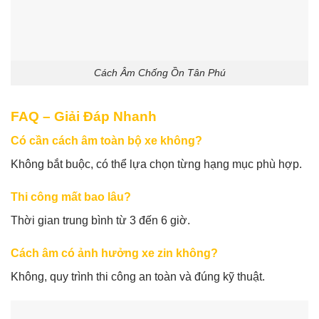
Cách Âm Chống Ồn Tân Phú
FAQ – Giải Đáp Nhanh
Có cần cách âm toàn bộ xe không?
Không bắt buộc, có thể lựa chọn từng hạng mục phù hợp.
Thi công mất bao lâu?
Thời gian trung bình từ 3 đến 6 giờ.
Cách âm có ảnh hưởng xe zin không?
Không, quy trình thi công an toàn và đúng kỹ thuật.