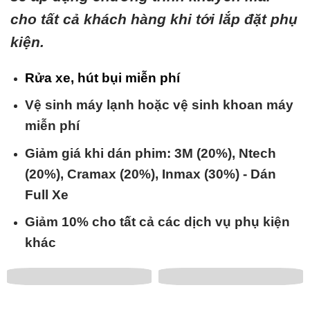
cho tất cả khách hàng khi tới lắp đặt phụ
kiện.
Rửa xe, hút bụi miễn phí
Vệ sinh máy lạnh hoặc vệ sinh khoan máy
miễn phí
Giảm giá khi dán phim: 3M (20%), Ntech
(20%), Cramax (20%), Inmax (30%) - Dán
Full Xe
Giảm 10% cho tất cả các dịch vụ phụ kiện
khác