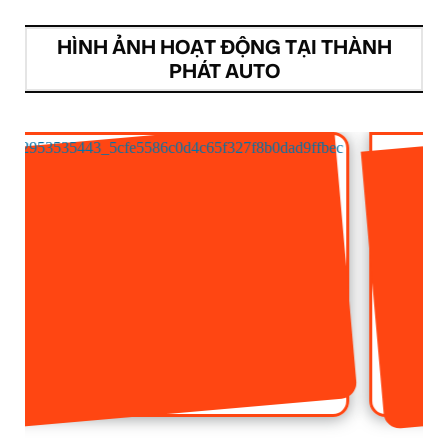
HÌNH ẢNH HOẠT ĐỘNG TẠI THÀNH
PHÁT AUTO