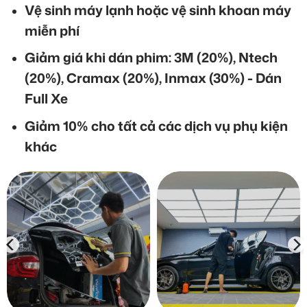
Vệ sinh máy lạnh hoặc vệ sinh khoan máy
miễn phí
Giảm giá khi dán phim: 3M (20%), Ntech
(20%), Cramax (20%), Inmax (30%) - Dán
Full Xe
Giảm 10% cho tất cả các dịch vụ phụ kiện
khác