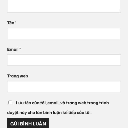
Tên
*
Email
*
Trang web
Lưu tên của tôi, email, và trang web trong trình
duyệt này cho lần bình luận kế tiếp của tôi.