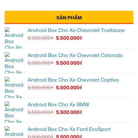
SẢN PHẨM
Android Box Cho Xe Chevrolet Trailblazer
6.500.000
₫
5.500.000
₫
Android Box Cho Xe Chevrolet Colorado
6.500.000
₫
5.500.000
₫
Android Box Cho Xe Chevrolet Captiva
6.500.000
₫
5.500.000
₫
Android Box Cho Xe BMW
6.500.000
₫
5.500.000
₫
Android Box Cho Xe Ford EcoSport
6.500.000
₫
5.500.000
₫