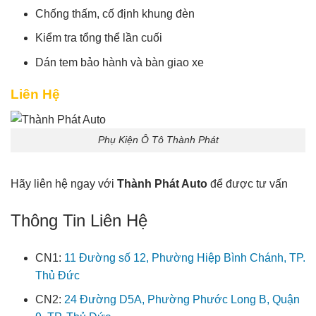
Chống thấm, cố định khung đèn
Kiểm tra tổng thể lần cuối
Dán tem bảo hành và bàn giao xe
Liên Hệ
Phụ Kiện Ô Tô Thành Phát
Hãy liên hệ ngay với
Thành Phát Auto
để được tư vấn
Thông Tin Liên Hệ
CN1:
11 Đường số 12, Phường Hiệp Bình Chánh, TP.
Thủ Đức
CN2:
24 Đường D5A, Phường Phước Long B, Quận