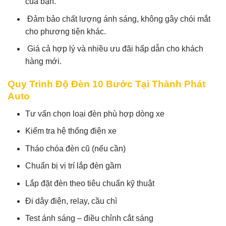
của bạn.
Đảm bảo chất lượng ánh sáng, không gây chói mắt
cho phương tiện khác.
Giá cả hợp lý và nhiều ưu đãi hấp dẫn cho khách
hàng mới.
Quy Trình Độ Đèn 10 Bước Tại Thành Phát
Auto
Tư vấn chọn loại đèn phù hợp dòng xe
Kiểm tra hệ thống điện xe
Tháo chóa đèn cũ (nếu cần)
Chuẩn bị vị trí lắp đèn gầm
Lắp đặt đèn theo tiêu chuẩn kỹ thuật
Đi dây điện, relay, cầu chì
Test ánh sáng – điều chỉnh cắt sáng