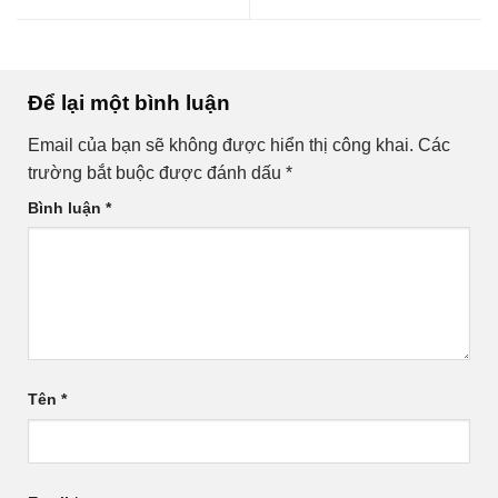
Để lại một bình luận
Email của bạn sẽ không được hiển thị công khai.
Các
trường bắt buộc được đánh dấu
*
Bình luận
*
Tên
*