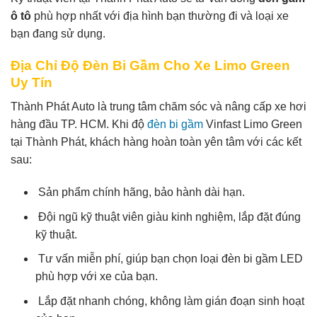
ô tô
phù hợp nhất với địa hình bạn thường đi và loại xe
bạn đang sử dụng.
Địa Chỉ Độ Đèn Bi Gầm Cho Xe Limo Green
Uy Tín
Thành Phát Auto là trung tâm chăm sóc và nâng cấp xe hơi
hàng đầu TP. HCM. Khi độ
đèn bi gầm
Vinfast Limo Green
tại Thành Phát, khách hàng hoàn toàn yên tâm với các kết
sau:
Sản phẩm chính hãng, bảo hành dài hạn.
Đội ngũ kỹ thuật viên giàu kinh nghiệm, lắp đặt đúng
kỹ thuật.
Tư vấn miễn phí, giúp bạn chọn loại đèn bi gầm LED
phù hợp với xe của bạn.
Lắp đặt nhanh chóng, không làm gián đoạn sinh hoạt