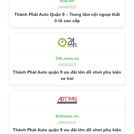
Eva.vn
29/04/2025
Thành Phát Auto Quận 9 – Trung tâm nội ngoại thất
ô tô cao cấp
24h.com.vn
29/04/2025
Thành Phát Auto quận 9 ưu đãi lớn đồ chơi phụ kiện
xe hơi
Arttimes.vn
29/04/2025
Thành Phát Auto quận 9 ưu đãi lớn đồ chơi phụ kiện