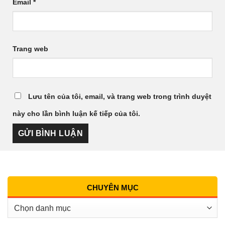
Email
*
Trang web
Lưu tên của tôi, email, và trang web trong trình duyệt
này cho lần bình luận kế tiếp của tôi.
CHUYÊN MỤC
Chuyên
Mục