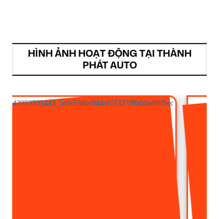
HÌNH ẢNH HOẠT ĐỘNG TẠI THÀNH
PHÁT AUTO