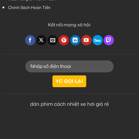
Chính Sách Hoàn Tiền
Kết nối mạng xã hội:
dán phim cách nhiệt xe hơi giá rẻ