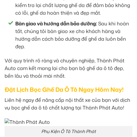
kiểm tra lại chất lượng ghế da để đảm bảo không
có lỗi, ghế da hoàn thiện và đẹp mắt.
Bàn giao và hướng dẫn bảo dưỡng:
Sau khi hoàn
tất, chúng tôi bàn giao xe cho khách hàng và
hướng dẫn cách bảo dưỡng để ghế da luôn bền
đẹp.
Với quy trình rõ ràng và chuyên nghiệp, Thành Phát
Auto cam kết mang lại cho bạn bộ ghế da ô tô đẹp,
bền lâu và thoải mái nhất.
Đặt Lịch Bọc Ghế Da Ô Tô Ngay Hôm Nay!
Liên hệ ngay để nâng cấp nội thất xe của bạn với dịch
vụ bọc ghế da ô tô chất lượng tại Thành Phát Auto!
Phụ Kiện Ô Tô Thành Phát