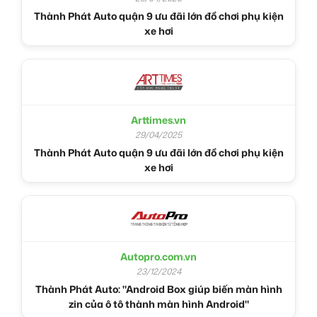
Thành Phát Auto quận 9 ưu đãi lớn đồ chơi phụ kiện
xe hơi
Arttimes.vn
29/04/2025
Thành Phát Auto quận 9 ưu đãi lớn đồ chơi phụ kiện
xe hơi
Autopro.com.vn
23/12/2024
Thành Phát Auto: "Android Box giúp biến màn hình
zin của ô tô thành màn hình Android"