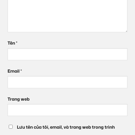
Tên
*
Email
*
Trang web
Lưu tên của tôi, email, và trang web trong trình