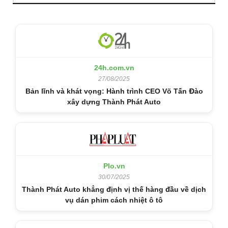
24h.com.vn
27/08/2025
Bản lĩnh và khát vọng: Hành trình CEO Võ Tấn Đào
xây dựng Thành Phát Auto
Plo.vn
30/07/2025
Thành Phát Auto khẳng định vị thế hàng đầu về dịch
vụ dán phim cách nhiệt ô tô