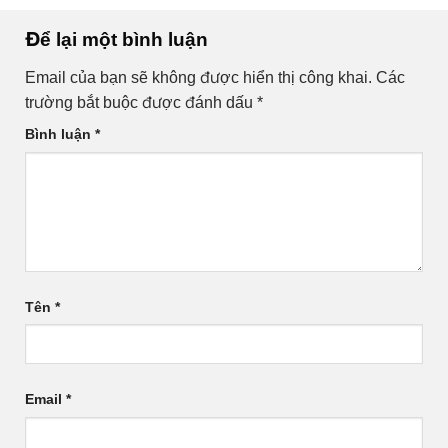
Để lại một bình luận
Email của bạn sẽ không được hiển thị công khai.
Các
trường bắt buộc được đánh dấu
*
Bình luận
*
Tên
*
Email
*