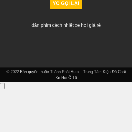
dán phim cách nhiệt xe hơi giá rẻ
© 2022 Bản quyền thuộc
Thành Phát Auto – Trung Tâm Kiện Đồ Chơi
Xe Hơi Ô Tô