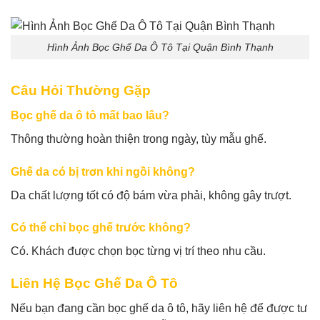
Hình Ảnh Bọc Ghế Da Ô Tô Tại Quận Bình Thạnh
Câu Hỏi Thường Gặp
Bọc ghế da ô tô mất bao lâu?
Thông thường hoàn thiện trong ngày, tùy mẫu ghế.
Ghế da có bị trơn khi ngồi không?
Da chất lượng tốt có độ bám vừa phải, không gây trượt.
Có thể chỉ bọc ghế trước không?
Có. Khách được chọn bọc từng vị trí theo nhu cầu.
Liên Hệ Bọc Ghế Da Ô Tô
Nếu bạn đang cần bọc ghế da ô tô, hãy liên hệ để được tư