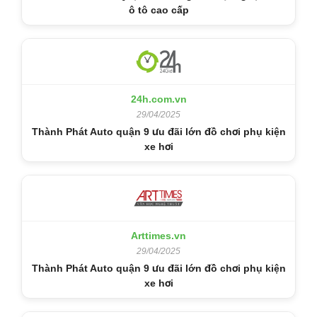
ô tô cao cấp
24h.com.vn
29/04/2025
Thành Phát Auto quận 9 ưu đãi lớn đồ chơi phụ kiện
xe hơi
Arttimes.vn
29/04/2025
Thành Phát Auto quận 9 ưu đãi lớn đồ chơi phụ kiện
xe hơi