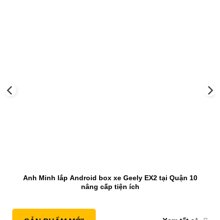
Anh Minh lắp Android box xe Geely EX2 tại Quận 10
nâng cấp tiện ích