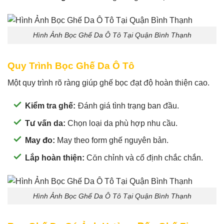
Hình Ảnh Bọc Ghế Da Ô Tô Tại Quận Bình Thạnh
Quy Trình Bọc Ghế Da Ô Tô
Một quy trình rõ ràng giúp ghế bọc đạt độ hoàn thiện cao.
Kiểm tra ghế:
Đánh giá tình trạng ban đầu.
Tư vấn da:
Chọn loại da phù hợp nhu cầu.
May đo:
May theo form ghế nguyên bản.
Lắp hoàn thiện:
Căn chỉnh và cố định chắc chắn.
Hình Ảnh Bọc Ghế Da Ô Tô Tại Quận Bình Thạnh