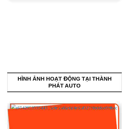
HÌNH ẢNH HOẠT ĐỘNG TẠI THÀNH
PHÁT AUTO