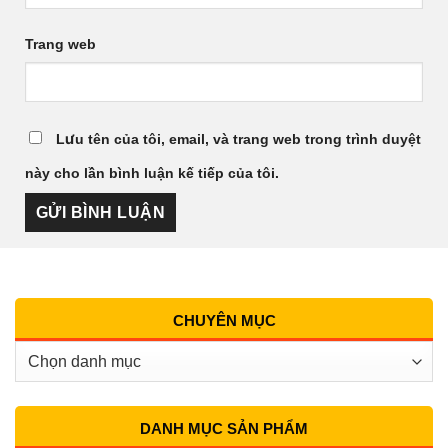
Trang web
Lưu tên của tôi, email, và trang web trong trình duyệt
này cho lần bình luận kế tiếp của tôi.
CHUYÊN MỤC
Chuyên
Mục
DANH MỤC SẢN PHẨM