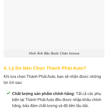
Hình Ảnh Bậc Bước Chân Innova
4. Lý Do Nên Chọn Thành Phát Auto?
Khi lựa chọn Thành Phát Auto, bạn sẽ nhận được những
lợi ích sau:
Chất lượng sản phẩm chính hãng:
Tất cả các phụ
kiện tại Thành Phát Auto đều được nhập khẩu chính
hãng, bảo đảm chất lượng và độ bền lâu dài.