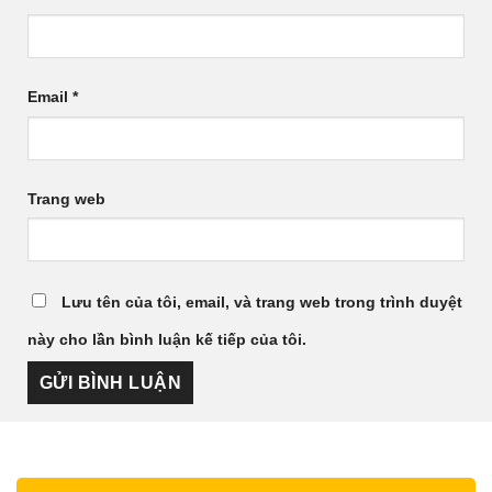
Email
*
Trang web
Lưu tên của tôi, email, và trang web trong trình duyệt
này cho lần bình luận kế tiếp của tôi.