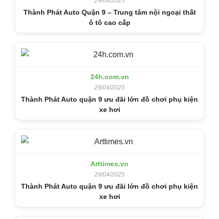
29/04/2025
Thành Phát Auto Quận 9 – Trung tâm nội ngoại thất
ô tô cao cấp
24h.com.vn
29/04/2025
Thành Phát Auto quận 9 ưu đãi lớn đồ chơi phụ kiện
xe hơi
Arttimes.vn
29/04/2025
Thành Phát Auto quận 9 ưu đãi lớn đồ chơi phụ kiện
xe hơi