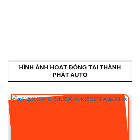
HÌNH ẢNH HOẠT ĐỘNG TẠI THÀNH
PHÁT AUTO