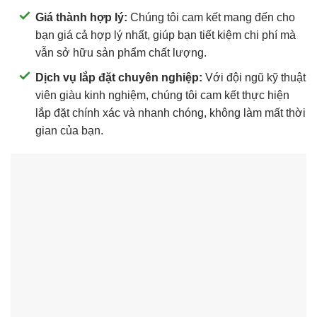
Giá thành hợp lý:
Chúng tôi cam kết mang đến cho
bạn giá cả hợp lý nhất, giúp bạn tiết kiệm chi phí mà
vẫn sở hữu sản phẩm chất lượng.
Dịch vụ lắp đặt chuyên nghiệp:
Với đội ngũ kỹ thuật
viên giàu kinh nghiệm, chúng tôi cam kết thực hiện
lắp đặt chính xác và nhanh chóng, không làm mất thời
gian của bạn.