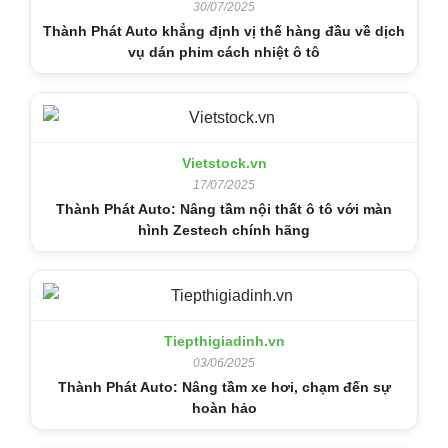
30/07/2025
Thành Phát Auto khẳng định vị thế hàng đầu về dịch
vụ dán phim cách nhiệt ô tô
Vietstock.vn
17/07/2025
Thành Phát Auto: Nâng tầm nội thất ô tô với màn
hình Zestech chính hãng
Tiepthigiadinh.vn
03/06/2025
Thành Phát Auto: Nâng tầm xe hơi, chạm đến sự
hoàn hảo