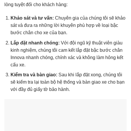
lòng tuyệt đối cho khách hàng:
Khảo sát và tư vấn:
Chuyên gia của chúng tôi sẽ khảo
sát và đưa ra những lời khuyên phù hợp về loại bậc
bước chân cho xe của bạn.
Lắp đặt nhanh chóng:
Với đội ngũ kỹ thuật viên giàu
kinh nghiệm, chúng tôi cam kết lắp đặt bậc bước chân
Innova nhanh chóng, chính xác và không làm hỏng kết
cấu xe.
Kiểm tra và bàn giao:
Sau khi lắp đặt xong, chúng tôi
sẽ kiểm tra lại toàn bộ hệ thống và bàn giao xe cho bạn
với đầy đủ giấy tờ bảo hành.