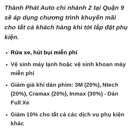
Thành Phát Auto chi nhánh 2 tại Quận 9
sẽ áp dụng chương trình khuyến mãi
cho tất cả khách hàng khi tới lắp đặt phụ
kiện.
Rửa xe, hút bụi miễn phí
Vệ sinh máy lạnh hoặc vệ sinh khoan máy
miễn phí
Giảm giá khi dán phim: 3M (20%), Ntech
(20%), Cramax (20%), Inmax (30%) - Dán
Full Xe
Giảm 10% cho tất cả các dịch vụ phụ kiện
khác