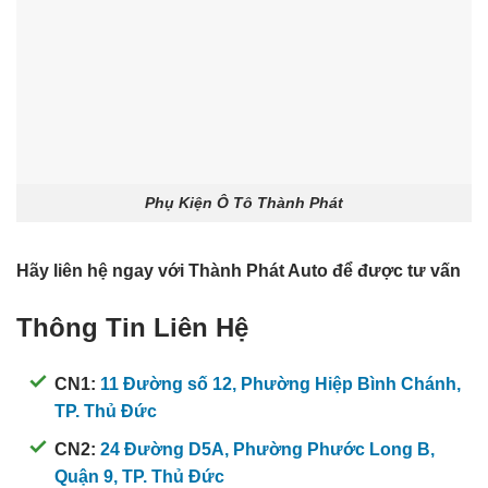
Phụ Kiện Ô Tô Thành Phát
Hãy liên hệ ngay với
Thành Phát Auto
để được tư vấn
Thông Tin Liên Hệ
CN1:
11 Đường số 12, Phường Hiệp Bình Chánh,
TP. Thủ Đức
CN2:
24 Đường D5A, Phường Phước Long B,
Quận 9, TP. Thủ Đức