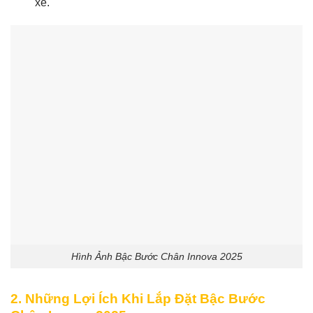
xe.
Hình Ảnh Bậc Bước Chân Innova 2025
2. Những Lợi Ích Khi Lắp Đặt Bậc Bước