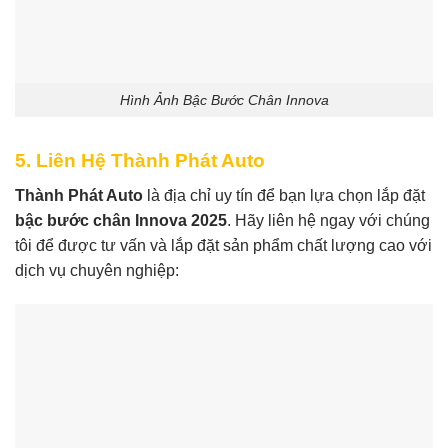
Hình Ảnh Bậc Bước Chân Innova
5. Liên Hệ Thành Phát Auto
Thành Phát Auto
là địa chỉ uy tín để bạn lựa chọn lắp đặt
bậc bước chân Innova 2025
. Hãy liên hệ ngay với chúng
tôi để được tư vấn và lắp đặt sản phẩm chất lượng cao với
dịch vụ chuyên nghiệp: