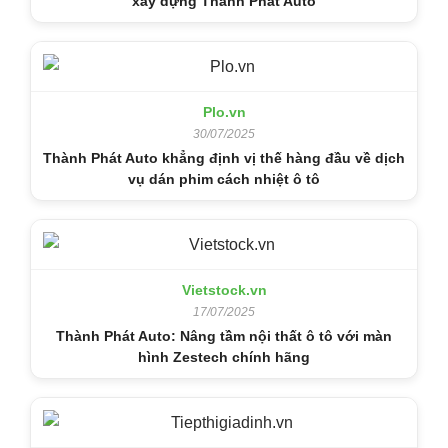
xây dựng Thành Phát Auto
Plo.vn
30/07/2025
Thành Phát Auto khẳng định vị thế hàng đầu về dịch
vụ dán phim cách nhiệt ô tô
Vietstock.vn
17/07/2025
Thành Phát Auto: Nâng tầm nội thất ô tô với màn
hình Zestech chính hãng