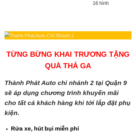
16 hình
TỪNG BỪNG KHAI TRƯƠNG TẶNG
QUÀ THẢ GA
Thành Phát Auto chi nhánh 2 tại Quận 9
sẽ áp dụng chương trình khuyến mãi
cho tất cả khách hàng khi tới lắp đặt phụ
kiện.
Rửa xe, hút bụi miễn phí