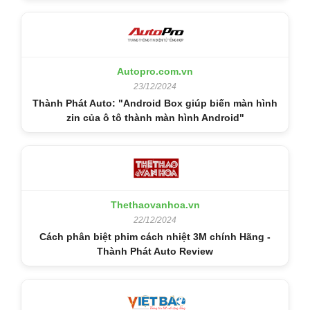
Autopro.com.vn
23/12/2024
Thành Phát Auto: "Android Box giúp biến màn hình
zin của ô tô thành màn hình Android"
Thethaovanhoa.vn
22/12/2024
Cách phân biệt phim cách nhiệt 3M chính Hãng -
Thành Phát Auto Review