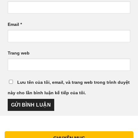
Email
*
Trang web
Lưu tên của tôi, email, và trang web trong trình duyệt
này cho lần bình luận kế tiếp của tôi.