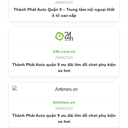
29/04/2025
Thành Phát Auto Quận 9 – Trung tâm nội ngoại thất
ô tô cao cấp
24h.com.vn
29/04/2025
Thành Phát Auto quận 9 ưu đãi lớn đồ chơi phụ kiện
xe hơi
Arttimes.vn
29/04/2025
Thành Phát Auto quận 9 ưu đãi lớn đồ chơi phụ kiện
xe hơi