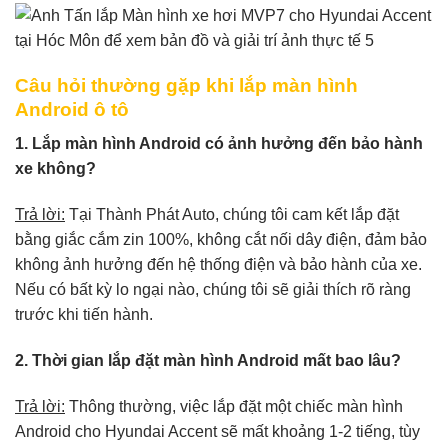
Câu hỏi thường gặp khi lắp màn hình
Android ô tô
1. Lắp màn hình Android có ảnh hưởng đến bảo hành
xe không?
Trả lời:
Tại Thành Phát Auto, chúng tôi cam kết lắp đặt
bằng giắc cắm zin 100%, không cắt nối dây điện, đảm bảo
không ảnh hưởng đến hệ thống điện và bảo hành của xe.
Nếu có bất kỳ lo ngại nào, chúng tôi sẽ giải thích rõ ràng
trước khi tiến hành.
2. Thời gian lắp đặt màn hình Android mất bao lâu?
Trả lời:
Thông thường, việc lắp đặt một chiếc màn hình
Android cho Hyundai Accent sẽ mất khoảng 1-2 tiếng, tùy