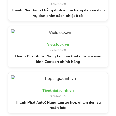
30/07/2025
Thành Phát Auto khẳng định vị thế hàng đầu về dịch
vụ dán phim cách nhiệt ô tô
Vietstock.vn
17/07/2025
Thành Phát Auto: Nâng tầm nội thất ô tô với màn
hình Zestech chính hãng
Tiepthigiadinh.vn
03/06/2025
Thành Phát Auto: Nâng tầm xe hơi, chạm đến sự
hoàn hảo