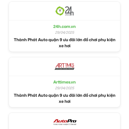
24h.com.vn
29/04/2025
Thành Phát Auto quận 9 ưu đãi lớn đồ chơi phụ kiện
xe hơi
Arttimes.vn
29/04/2025
Thành Phát Auto quận 9 ưu đãi lớn đồ chơi phụ kiện
xe hơi