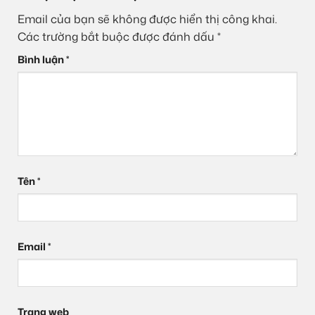
Email của bạn sẽ không được hiển thị công khai.
Các trường bắt buộc được đánh dấu
*
Bình luận
*
Tên
*
Email
*
Trang web