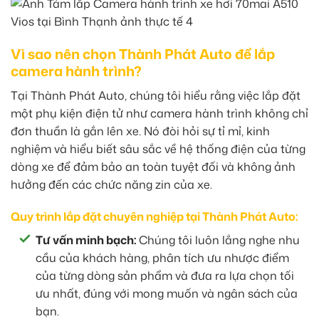
Vì sao nên chọn Thành Phát Auto để lắp
camera hành trình?
Tại Thành Phát Auto, chúng tôi hiểu rằng việc lắp đặt
một phụ kiện điện tử như camera hành trình không chỉ
đơn thuần là gắn lên xe. Nó đòi hỏi sự tỉ mỉ, kinh
nghiệm và hiểu biết sâu sắc về hệ thống điện của từng
dòng xe để đảm bảo an toàn tuyệt đối và không ảnh
hưởng đến các chức năng zin của xe.
Quy trình lắp đặt chuyên nghiệp tại Thành Phát Auto:
Tư vấn minh bạch:
Chúng tôi luôn lắng nghe nhu
cầu của khách hàng, phân tích ưu nhược điểm
của từng dòng sản phẩm và đưa ra lựa chọn tối
ưu nhất, đúng với mong muốn và ngân sách của
bạn.