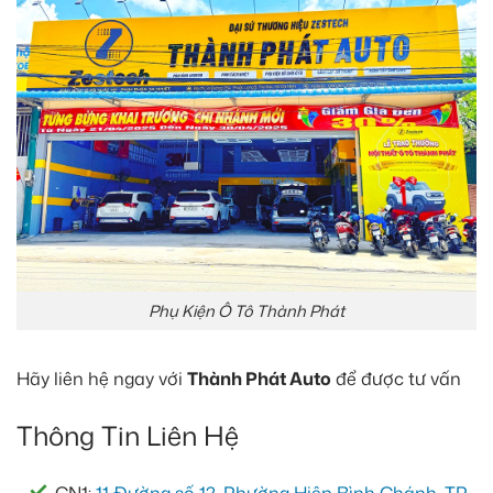
Phụ Kiện Ô Tô Thành Phát
Hãy liên hệ ngay với
Thành Phát Auto
để được tư vấn
Thông Tin Liên Hệ