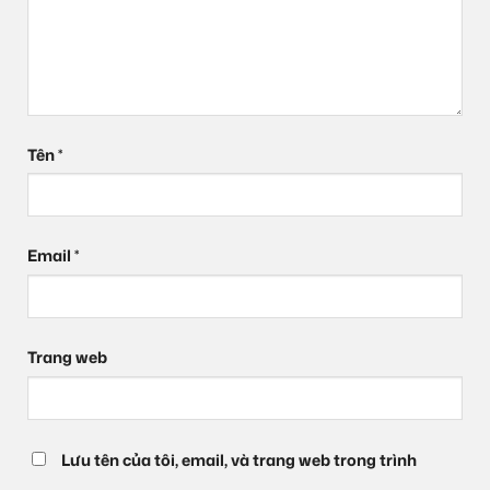
Tên
*
Email
*
Trang web
Lưu tên của tôi, email, và trang web trong trình