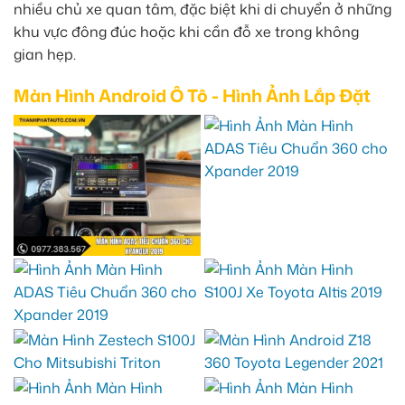
nhiều chủ xe quan tâm, đặc biệt khi di chuyển ở những
khu vực đông đúc hoặc khi cần đỗ xe trong không
gian hẹp.
Màn Hình Android Ô Tô - Hình Ảnh Lắp Đặt