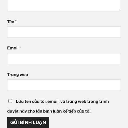
Tên
*
Email
*
Trang web
Lưu tên của tôi, email, và trang web trong trình
duyệt này cho lần bình luận kế tiếp của tôi.