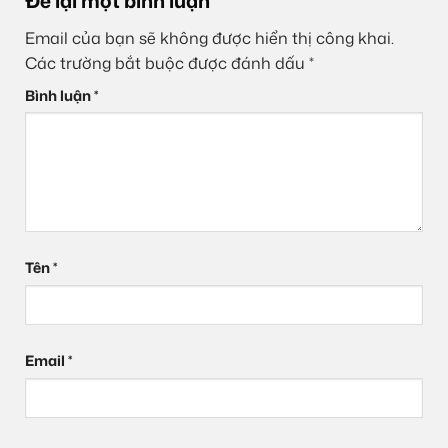
Để lại một bình luận
Email của bạn sẽ không được hiển thị công khai.
Các trường bắt buộc được đánh dấu
*
Bình luận
*
Tên
*
Email
*