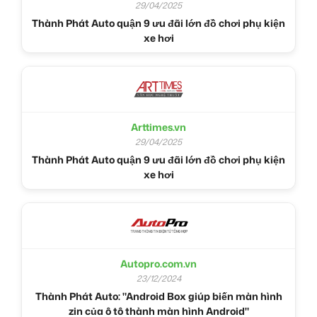
29/04/2025
Thành Phát Auto quận 9 ưu đãi lớn đồ chơi phụ kiện
xe hơi
Arttimes.vn
29/04/2025
Thành Phát Auto quận 9 ưu đãi lớn đồ chơi phụ kiện
xe hơi
Autopro.com.vn
23/12/2024
Thành Phát Auto: "Android Box giúp biến màn hình
zin của ô tô thành màn hình Android"