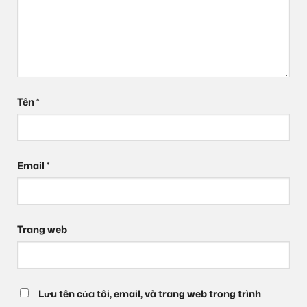
Tên
*
Email
*
Trang web
Lưu tên của tôi, email, và trang web trong trình