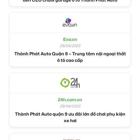
Eva.vn
29/04/2025
Thành Phát Auto Quận 9 – Trung tâm nội ngoại thất
ô tô cao cấp
24h.com.vn
29/04/2025
Thành Phát Auto quận 9 ưu đãi lớn đồ chơi phụ kiện
xe hơi