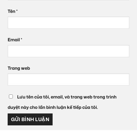
Tên
*
Email
*
Trang web
Lưu tên của tôi, email, và trang web trong trình
duyệt này cho lần bình luận kế tiếp của tôi.