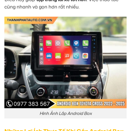
cũng nhanh và gọn hơn rất nhiều.
Hình Ảnh Lắp Android Box