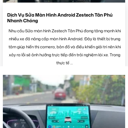
Dịch Vụ Sửa Màn Hình Android Zestech Tân Phú
Nhanh Chóng
Nhu cầu Sửa màn hình Zestech Tân Phú đang tăng mạnh khi
nhiều xe đã nâng cấp màn hình Android. Đây là thiết bị trung
tâm giúp hiển thị camera, bản đồ và điều khiển giải trí nên khi
xảy ra lỗi sẽ ảnh hưởng trực tiếp đến trải nghiệm lái xe. Trong
thực tế ...