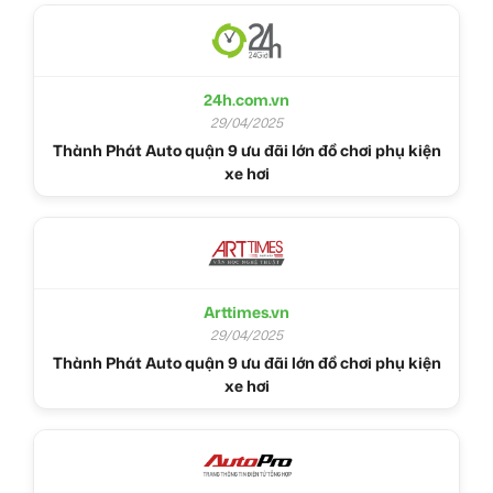
24h.com.vn
29/04/2025
Thành Phát Auto quận 9 ưu đãi lớn đồ chơi phụ kiện
xe hơi
Arttimes.vn
29/04/2025
Thành Phát Auto quận 9 ưu đãi lớn đồ chơi phụ kiện
xe hơi