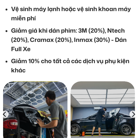
Vệ sinh máy lạnh hoặc vệ sinh khoan máy
miễn phí
Giảm giá khi dán phim: 3M (20%), Ntech
(20%), Cramax (20%), Inmax (30%) - Dán
Full Xe
Giảm 10% cho tất cả các dịch vụ phụ kiện
khác