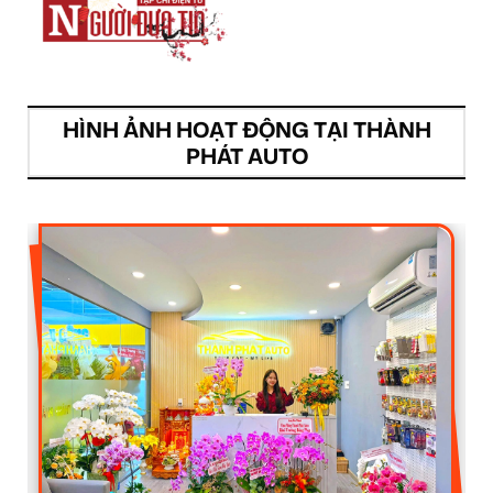
HÌNH ẢNH HOẠT ĐỘNG TẠI THÀNH
PHÁT AUTO