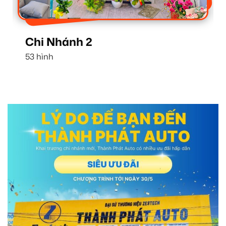
Chi Nhánh 1
16 hình