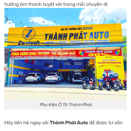
hưởng âm thanh tuyệt vời trong mỗi chuyến đi.
Phụ Kiện Ô Tô Thành Phát
Hãy liên hệ ngay với
Thành Phát Auto
để được tư vấn