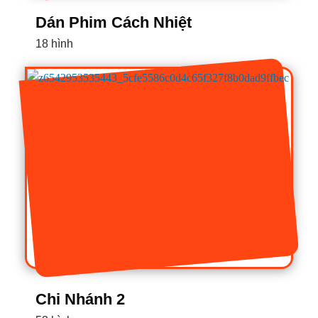
Dán Phim Cách Nhiệt
18 hình
Chi Nhánh 2