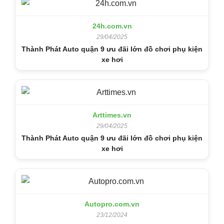
24h.com.vn
29/04/2025
Thành Phát Auto quận 9 ưu đãi lớn đồ chơi phụ kiện
xe hơi
Arttimes.vn
29/04/2025
Thành Phát Auto quận 9 ưu đãi lớn đồ chơi phụ kiện
xe hơi
Autopro.com.vn
23/12/2024