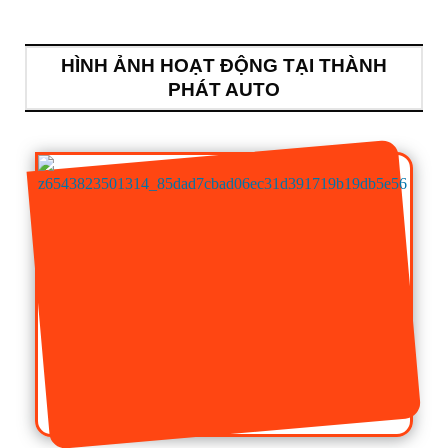
HÌNH ẢNH HOẠT ĐỘNG TẠI THÀNH
PHÁT AUTO