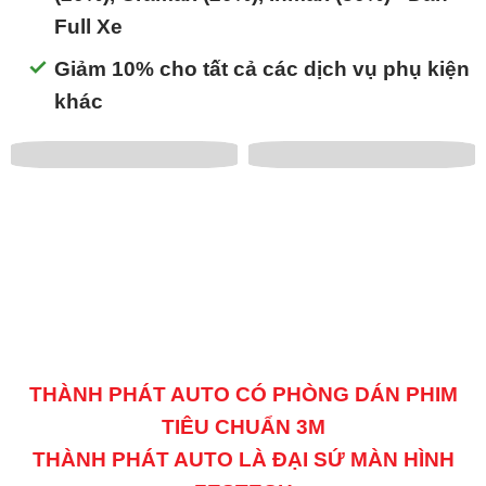
Full Xe
Giảm 10% cho tất cả các dịch vụ phụ kiện
khác
THÀNH PHÁT AUTO CÓ PHÒNG DÁN PHIM
TIÊU CHUẨN 3M
THÀNH PHÁT AUTO LÀ ĐẠI SỨ MÀN HÌNH