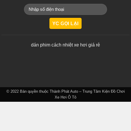
dán phim cách nhiệt xe hơi giá rẻ
© 2022 Bản quyền thuộc
Thành Phát Auto – Trung Tâm Kiện Đồ Chơi
Xe Hơi Ô Tô