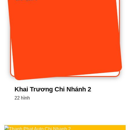
Khai Trương Chi Nhánh 2
22 hình