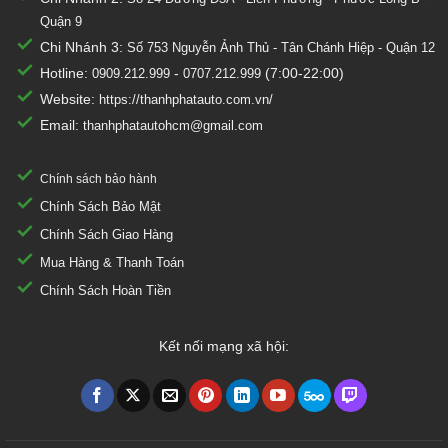
Quận 9
Chi Nhánh 3:
Số 753
Nguyễn Ảnh Thủ - Tân Chánh Hiệp - Quận 12
Hotline:
-
(7:00-22:00)
0909.212.999
0707.212.999
Website:
https://thanhphatauto.com.vn/
Email:
thanhphatautohcm@gmail.com
Chính sách bảo hành
Chính Sách Bảo Mật
Chính Sách Giao Hàng
Mua Hàng & Thanh Toán
Chính Sách Hoàn Tiền
Kết nối mạng xã hội: