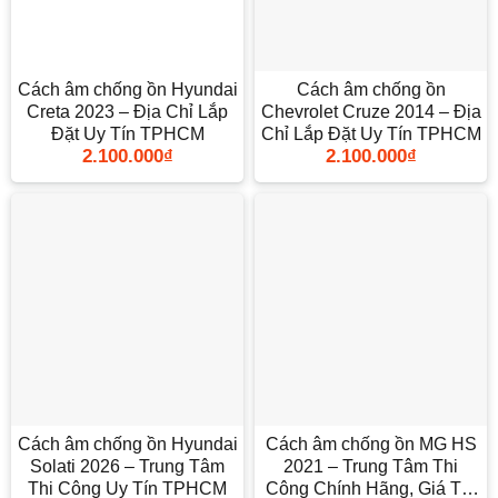
Cách âm chống ồn Hyundai
Cách âm chống ồn
Creta 2023 – Địa Chỉ Lắp
Chevrolet Cruze 2014 – Địa
Đặt Uy Tín TPHCM
Chỉ Lắp Đặt Uy Tín TPHCM
2.100.000
₫
2.100.000
₫
Cách âm chống ồn Hyundai
Cách âm chống ồn MG HS
Solati 2026 – Trung Tâm
2021 – Trung Tâm Thi
Thi Công Uy Tín TPHCM
Công Chính Hãng, Giá Tốt