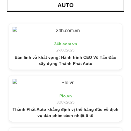
AUTO
24h.com.vn
27/08/2025
Bản lĩnh và khát vọng: Hành trình CEO Võ Tấn Đào
xây dựng Thành Phát Auto
Plo.vn
30/07/2025
Thành Phát Auto khẳng định vị thế hàng đầu về dịch
vụ dán phim cách nhiệt ô tô