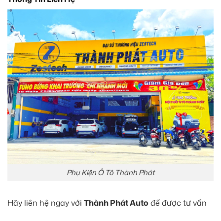
Phụ Kiện Ô Tô Thành Phát
Hãy liên hệ ngay với
Thành Phát Auto
để được tư vấn