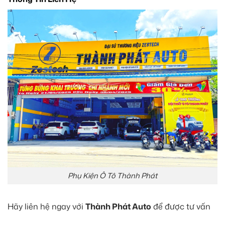
Phụ Kiện Ô Tô Thành Phát
Hãy liên hệ ngay với
Thành Phát Auto
để được tư vấn