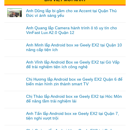
Anh Dũng lắp bi gầm cho xe Accent tại Quận Thủ
Đức vì ánh sáng yếu
Anh Quang lắp Camera hành trình ô tô uy tín cho
VinFast Lux A2.0 Quận 12
Anh Minh lắp Android box xe Geely EX2 tại Quận 10
nâng cấp tiện ích
Anh Vĩnh lắp Android Box xe Geely EX2 tại Gò Vấp
để trải nghiệm tiện ích công nghệ
Chị Hương lắp Android box xe Geely EX2 Quận 6 để
biến màn hình zin thành smart TV
Chị Thảo lắp Android box xe Geely EX2 tại Hóc Môn
để nâng tầm trải nghiệm lái
Anh Tấn lắp Android box xe Geely EX2 tại Quận 7,
tiện nghi vượt trội