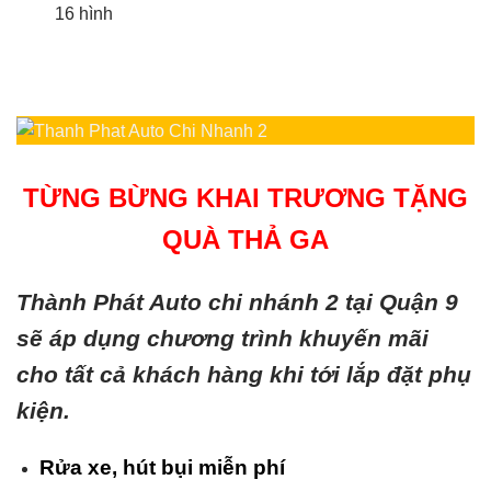
16 hình
TỪNG BỪNG KHAI TRƯƠNG TẶNG
QUÀ THẢ GA
Thành Phát Auto chi nhánh 2 tại Quận 9
sẽ áp dụng chương trình khuyến mãi
cho tất cả khách hàng khi tới lắp đặt phụ
kiện.
Rửa xe, hút bụi miễn phí