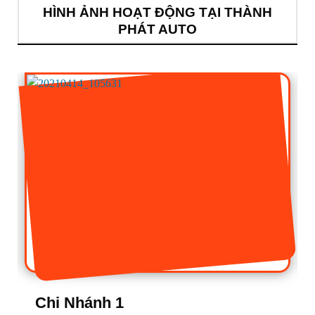
HÌNH ẢNH HOẠT ĐỘNG TẠI THÀNH
PHÁT AUTO
Chi Nhánh 1