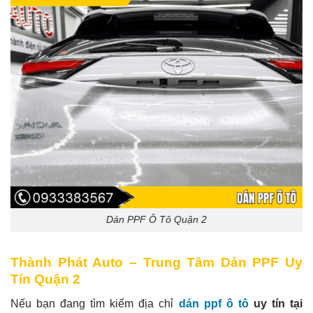
Dán PPF Ô Tô Quận 2
Thành Phát Auto – Trung Tâm Dán PPF Uy
Tín Quận 2
Nếu bạn đang tìm kiếm địa chỉ
dán ppf ô tô
uy tín tại