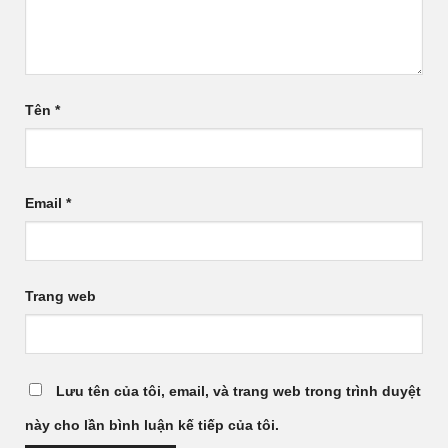
Tên
*
Email
*
Trang web
Lưu tên của tôi, email, và trang web trong trình duyệt
này cho lần bình luận kế tiếp của tôi.