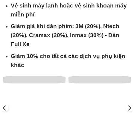
Vệ sinh máy lạnh hoặc vệ sinh khoan máy
miễn phí
Giảm giá khi dán phim: 3M (20%), Ntech
(20%), Cramax (20%), Inmax (30%) - Dán
Full Xe
Giảm 10% cho tất cả các dịch vụ phụ kiện
khác