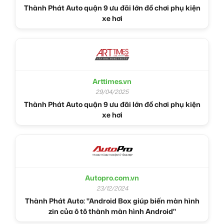
Thành Phát Auto quận 9 ưu đãi lớn đồ chơi phụ kiện
xe hơi
Arttimes.vn
29/04/2025
Thành Phát Auto quận 9 ưu đãi lớn đồ chơi phụ kiện
xe hơi
Autopro.com.vn
23/12/2024
Thành Phát Auto: "Android Box giúp biến màn hình
zin của ô tô thành màn hình Android"