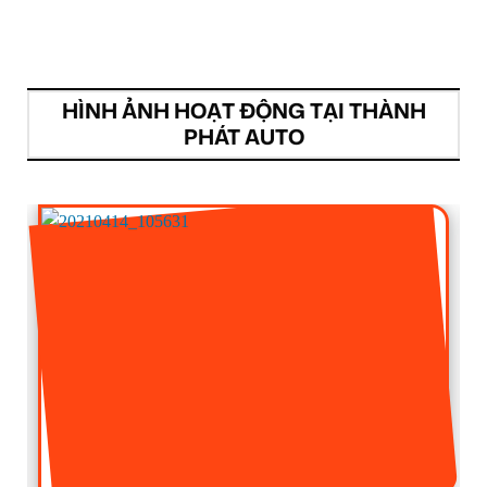
HÌNH ẢNH HOẠT ĐỘNG TẠI THÀNH
PHÁT AUTO